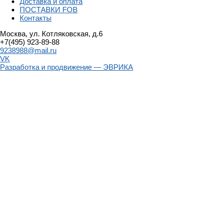
Доставка и оплата
ПОСТАВКИ FOB
Контакты
Москва, ул. Котляковская, д.6
+7(495) 923-89-88
9238988@mail.ru
VK
Разработка и продвижение — ЭВРИКА