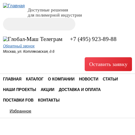
Доступные решения
для полимерной индустрии
Поиск
Форма поиска
+7 (495) 923-89-88
Обратный звонок
Москва, ул. Котляковская, д.6
Оставить заявку
ГЛАВНАЯ
КАТАЛОГ
О КОМПАНИИ
НОВОСТИ
СТАТЬИ
НАШИ ПРОЕКТЫ
АКЦИИ
ДОСТАВКА И ОПЛАТА
ПОСТАВКИ FOB
КОНТАКТЫ
Избранное