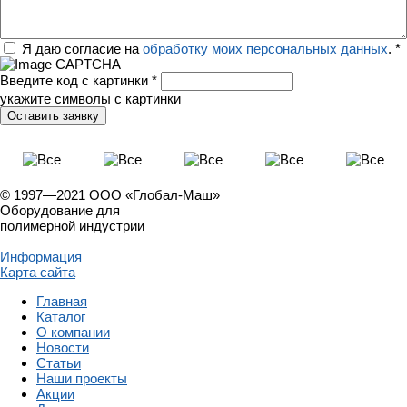
Регион
Я даю согласие на
обработку моих персональных данных
.
*
Введите код с картинки
*
укажите символы с картинки
© 1997—2021 ООО «Глобал-Маш»
Оборудование для
полимерной индустрии
Информация
Карта сайта
Главная
Каталог
О компании
Новости
Статьи
Наши проекты
Акции