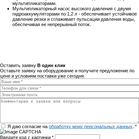
мультипликаторами.
Мультипликаторный насос высокого давления с двумя
гидроаккумуляторами по 1,2 л - обеспечивает устойчивое
давление резки и сглаживает пульсации давления воды,
обеспечивая ее непрерывный поток.
Оставить заявку
В один клик
Оставьте заявку на оборудование и получите предложение по
цене и условиям поставки уже сегодня.
Ваше имя
*
Телефон для связи
*
Электронная почта
Комментарии к заявке или вопросы
Регион
Я даю согласие на
обработку моих персональных данных
.
*
Введите код с картинки
*