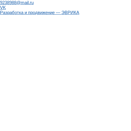
9238988@mail.ru
VK
Разработка и продвижение — ЭВРИКА