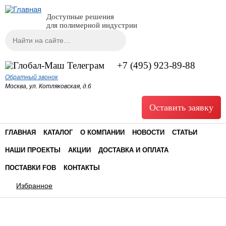
Доступные решения
для полимерной индустрии
Поиск
Форма поиска
+7 (495) 923-89-88
Обратный звонок
Москва, ул. Котляковская, д.6
Оставить заявку
ГЛАВНАЯ
КАТАЛОГ
О КОМПАНИИ
НОВОСТИ
СТАТЬИ
НАШИ ПРОЕКТЫ
АКЦИИ
ДОСТАВКА И ОПЛАТА
ПОСТАВКИ FOB
КОНТАКТЫ
Избранное