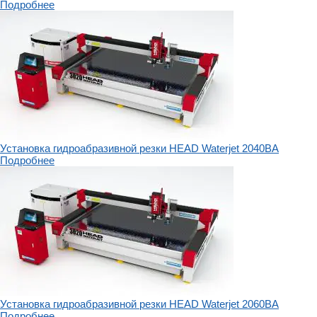
Подробнее
Установка гидроабразивной резки HEAD Waterjet 2040BA
Подробнее
Установка гидроабразивной резки HEAD Waterjet 2060BA
Подробнее