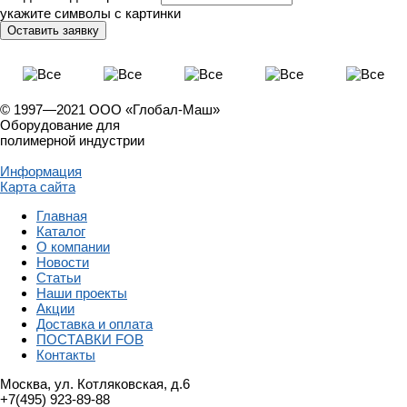
укажите символы с картинки
© 1997—2021 ООО «Глобал-Маш»
Оборудование для
полимерной индустрии
Информация
Карта сайта
Главная
Каталог
О компании
Новости
Статьи
Наши проекты
Акции
Доставка и оплата
ПОСТАВКИ FOB
Контакты
Москва, ул. Котляковская, д.6
+7(495) 923-89-88