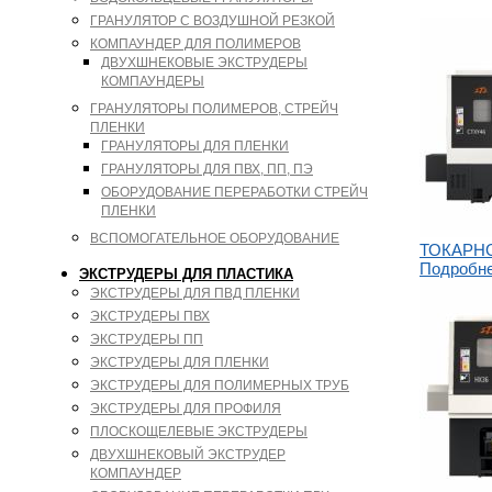
ГРАНУЛЯТОР С ВОЗДУШНОЙ РЕЗКОЙ
КОМПАУНДЕР ДЛЯ ПОЛИМЕРОВ
ДВУХШНЕКОВЫЕ ЭКСТРУДЕРЫ
КОМПАУНДЕРЫ
ГРАНУЛЯТОРЫ ПОЛИМЕРОВ, СТРЕЙЧ
ПЛЕНКИ
ГРАНУЛЯТОРЫ ДЛЯ ПЛЕНКИ
ГРАНУЛЯТОРЫ ДЛЯ ПВХ, ПП, ПЭ
ОБОРУДОВАНИЕ ПЕРЕРАБОТКИ СТРЕЙЧ
ПЛЕНКИ
ВСПОМОГАТЕЛЬНОЕ ОБОРУДОВАНИЕ
ТОКАРНО
Подробн
ЭКСТРУДЕРЫ ДЛЯ ПЛАСТИКА
ЭКСТРУДЕРЫ ДЛЯ ПВД ПЛЕНКИ
ЭКСТРУДЕРЫ ПВХ
ЭКСТРУДЕРЫ ПП
ЭКСТРУДЕРЫ ДЛЯ ПЛЕНКИ
ЭКСТРУДЕРЫ ДЛЯ ПОЛИМЕРНЫХ ТРУБ
ЭКСТРУДЕРЫ ДЛЯ ПРОФИЛЯ
ПЛОСКОЩЕЛЕВЫЕ ЭКСТРУДЕРЫ
ДВУХШНЕКОВЫЙ ЭКСТРУДЕР
КОМПАУНДЕР