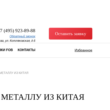
7 (495) 923-89-88
Оставить заявку
Обратный звонок
ва, ул. Котляковская, д.6
ВКИ FOB
КОНТАКТЫ
Избранное
МЕТАЛЛУ ИЗ КИТАЯ
 МЕТАЛЛУ ИЗ КИТАЯ