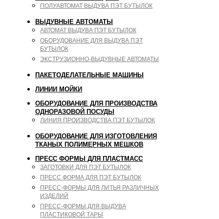
ПОЛУАВТОМАТ ВЫДУВА ПЭТ БУТЫЛОК
ВЫДУВНЫЕ АВТОМАТЫ
АВТОМАТ ВЫДУВА ПЭТ БУТЫЛОК
ОБОРУДОВАНИЕ ДЛЯ ВЫДУВА ПЭТ
БУТЫЛОК
ЭКСТРУЗИОННО-ВЫДУВНЫЕ АВТОМАТЫ
ПАКЕТОДЕЛАТЕЛЬНЫЕ МАШИНЫ
ЛИНИИ МОЙКИ
ОБОРУДОВАНИЕ ДЛЯ ПРОИЗВОДСТВА
ОДНОРАЗОВОЙ ПОСУДЫ
ЛИНИЯ ПРОИЗВОДСТВА ПЭТ БУТЫЛОК
ОБОРУДОВАНИЕ ДЛЯ ИЗГОТОВЛЕНИЯ
ТКАНЫХ ПОЛИМЕРНЫХ МЕШКОВ
ПРЕСС ФОРМЫ ДЛЯ ПЛАСТМАСС
ЗАГОТОВКИ ДЛЯ ПЭТ БУТЫЛОК
ПРЕСС ФОРМА ДЛЯ ПЭТ БУТЫЛОК
ПРЕСС-ФОРМЫ ДЛЯ ЛИТЬЯ РАЗЛИЧНЫХ
ИЗДЕЛИЙ
ПРЕСС-ФОРМЫ ДЛЯ ВЫДУВА
ПЛАСТИКОВОЙ ТАРЫ