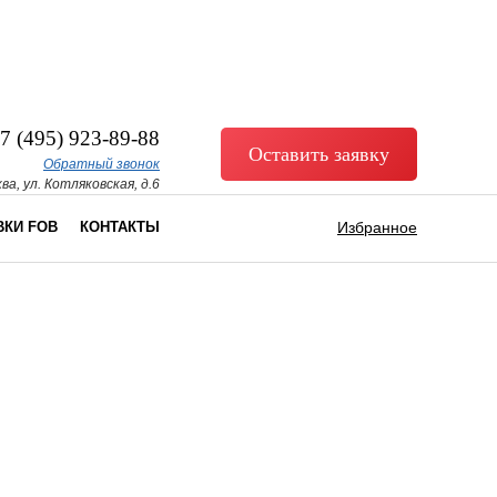
7 (495) 923-89-88
Оставить заявку
Обратный звонок
ва, ул. Котляковская, д.6
ВКИ FOB
КОНТАКТЫ
Избранное