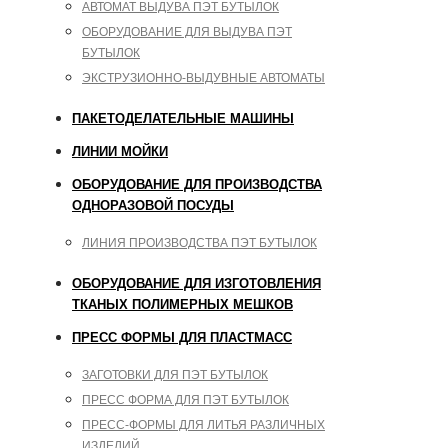
АВТОМАТ ВЫДУВА ПЭТ БУТЫЛОК
ОБОРУДОВАНИЕ ДЛЯ ВЫДУВА ПЭТ
БУТЫЛОК
ЭКСТРУЗИОННО-ВЫДУВНЫЕ АВТОМАТЫ
ПАКЕТОДЕЛАТЕЛЬНЫЕ МАШИНЫ
ЛИНИИ МОЙКИ
ОБОРУДОВАНИЕ ДЛЯ ПРОИЗВОДСТВА
ОДНОРАЗОВОЙ ПОСУДЫ
ЛИНИЯ ПРОИЗВОДСТВА ПЭТ БУТЫЛОК
ОБОРУДОВАНИЕ ДЛЯ ИЗГОТОВЛЕНИЯ
ТКАНЫХ ПОЛИМЕРНЫХ МЕШКОВ
ПРЕСС ФОРМЫ ДЛЯ ПЛАСТМАСС
ЗАГОТОВКИ ДЛЯ ПЭТ БУТЫЛОК
ПРЕСС ФОРМА ДЛЯ ПЭТ БУТЫЛОК
ПРЕСС-ФОРМЫ ДЛЯ ЛИТЬЯ РАЗЛИЧНЫХ
ИЗДЕЛИЙ