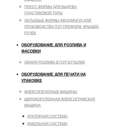
ПРЕСС-ФОРМЫ ДЛЯ ВЫДУВА
ПЛАСТИКОВОЙ ТАРЫ
ЛИТЬЕВЫЕ ФОРМЫ (МОЛДИНГИ) ДЛЯ
ПРОИЗВОДСТВА ПЭТ-ПРЕФОРМ, КРЫШЕК,
РУЧЕК
ОБОРУДОВАНИЕ ДЛЯ РОЗЛИВА И
ФАСОВКИ
ЛИНИЯ РОЗЛИВА В ПЭТ БУТЫЛКИ
ОБОРУДОВАНИЕ ДЛЯ ПЕЧАТИ НА
УПАКОВКЕ
ФЛЕКСОПЕЧАТНЫЕ МАШИНЫ
ШИРОКОРУЛОННАЯ ФЛЕКСОГРАФСКАЯ
МАШИНА
ДУКТОРНАЯ СИСТЕМА
РАКЕЛЬНАЯ СИСТЕМА