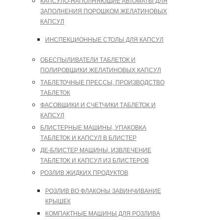
КАПСУЛО-НАПОЛНЯЮЩИЕ АВТОМАТЫ ДЛЯ
ЗАПОЛНЕНИЯ ПОРОШКОМ ЖЕЛАТИНОВЫХ
КАПСУЛ
ИНСПЕКЦИОННЫЕ СТОЛЫ ДЛЯ КАПСУЛ
ОБЕСПЫЛИВАТЕЛИ ТАБЛЕТОК И
ПОЛИРОВЩИКИ ЖЕЛАТИНОВЫХ КАПСУЛ
ТАБЛЕТОЧНЫЕ ПРЕССЫ, ПРОИЗВОДСТВО
ТАБЛЕТОК
ФАСОВЩИКИ И СЧЕТЧИКИ ТАБЛЕТОК И
КАПСУЛ
БЛИСТЕРНЫЕ МАШИНЫ, УПАКОВКА
ТАБЛЕТОК И КАПСУЛ В БЛИСТЕР
ДЕ-БЛИСТЕР МАШИНЫ. ИЗВЛЕЧЕНИЕ
ТАБЛЕТОК И КАПСУЛ ИЗ БЛИСТЕРОВ
РОЗЛИВ ЖИДКИХ ПРОДУКТОВ
РОЗЛИВ ВО ФЛАКОНЫ ЗАВИНЧИВАНИЕ
КРЫШЕК
КОМПАКТНЫЕ МАШИНЫ ДЛЯ РОЗЛИВА