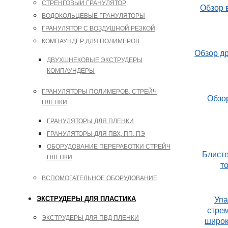
СТРЕНГОВЫЙ ГРАНУЛЯТОР
Обзор 
ВОДОКОЛЬЦЕВЫЕ ГРАНУЛЯТОРЫ
ГРАНУЛЯТОР С ВОЗДУШНОЙ РЕЗКОЙ
КОМПАУНДЕР ДЛЯ ПОЛИМЕРОВ
Обзор др
ДВУХШНЕКОВЫЕ ЭКСТРУДЕРЫ
КОМПАУНДЕРЫ
ГРАНУЛЯТОРЫ ПОЛИМЕРОВ, СТРЕЙЧ
Обзор
ПЛЕНКИ
ГРАНУЛЯТОРЫ ДЛЯ ПЛЕНКИ
ГРАНУЛЯТОРЫ ДЛЯ ПВХ, ПП, ПЭ
ОБОРУДОВАНИЕ ПЕРЕРАБОТКИ СТРЕЙЧ
Блисте
ПЛЕНКИ
т
ВСПОМОГАТЕЛЬНОЕ ОБОРУДОВАНИЕ
ЭКСТРУДЕРЫ ДЛЯ ПЛАСТИКА
Упа
стрем
ЭКСТРУДЕРЫ ДЛЯ ПВД ПЛЕНКИ
широк