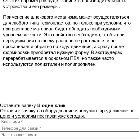
От этих параметров будет зависеть производительность
устройства и его размеры.
Применение шнекового механизма может осуществляться
для любого типа термопластов, но только при условии, что
при расплаве материал будет обладать необходимым
уровнем вязкости. Это свойство необходимо, чтобы при
передвижении по шнеку расплав не растекался и не
просачивался обратно по ходу движения, а сразу после
формировки приобретал нужную форму. В экструдерах
перерабатывается в основном ПВХ, но также часто
используются полиэтилен и полипропилен.
Оставить заявку
В один клик
Оставьте заявку на оборудование и получите предложение по
цене и условиям поставки уже сегодня.
Ваше имя
*
Телефон для связи
*
Электронная почта