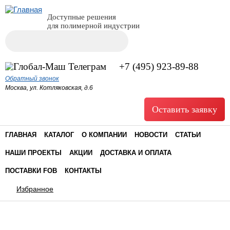
Доступные решения
для полимерной индустрии
Поиск
Форма поиска
+7 (495) 923-89-88
Обратный звонок
Москва, ул. Котляковская, д.6
Оставить заявку
ГЛАВНАЯ
КАТАЛОГ
О КОМПАНИИ
НОВОСТИ
СТАТЬИ
НАШИ ПРОЕКТЫ
АКЦИИ
ДОСТАВКА И ОПЛАТА
ПОСТАВКИ FOB
КОНТАКТЫ
Избранное