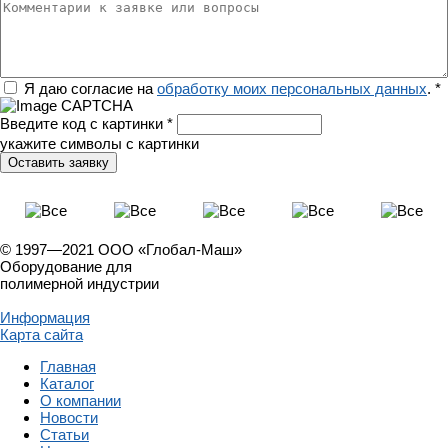
Комментарии к заявке или вопросы
Регион
Я даю согласие на
обработку моих персональных данных
.
*
Введите код с картинки
*
укажите символы с картинки
© 1997—2021 ООО «Глобал-Маш»
Оборудование для
полимерной индустрии
Информация
Карта сайта
Главная
Каталог
О компании
Новости
Статьи