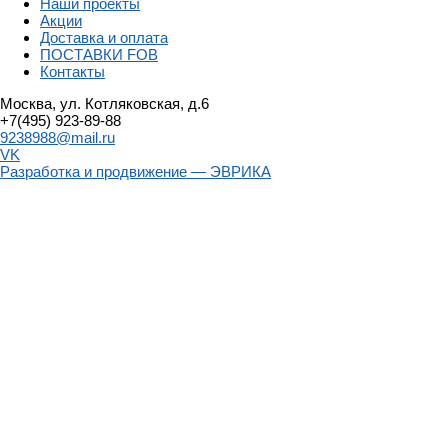
Наши проекты
Акции
Доставка и оплата
ПОСТАВКИ FOB
Контакты
Москва, ул. Котляковская, д.6
+7(495) 923-89-88
9238988@mail.ru
VK
Разработка и продвижение — ЭВРИКА