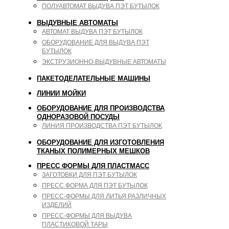
ПОЛУАВТОМАТ ВЫДУВА ПЭТ БУТЫЛОК
ВЫДУВНЫЕ АВТОМАТЫ
АВТОМАТ ВЫДУВА ПЭТ БУТЫЛОК
ОБОРУДОВАНИЕ ДЛЯ ВЫДУВА ПЭТ
БУТЫЛОК
ЭКСТРУЗИОННО-ВЫДУВНЫЕ АВТОМАТЫ
ПАКЕТОДЕЛАТЕЛЬНЫЕ МАШИНЫ
ЛИНИИ МОЙКИ
ОБОРУДОВАНИЕ ДЛЯ ПРОИЗВОДСТВА
ОДНОРАЗОВОЙ ПОСУДЫ
ЛИНИЯ ПРОИЗВОДСТВА ПЭТ БУТЫЛОК
ОБОРУДОВАНИЕ ДЛЯ ИЗГОТОВЛЕНИЯ
ТКАНЫХ ПОЛИМЕРНЫХ МЕШКОВ
ПРЕСС ФОРМЫ ДЛЯ ПЛАСТМАСС
ЗАГОТОВКИ ДЛЯ ПЭТ БУТЫЛОК
ПРЕСС ФОРМА ДЛЯ ПЭТ БУТЫЛОК
ПРЕСС-ФОРМЫ ДЛЯ ЛИТЬЯ РАЗЛИЧНЫХ
ИЗДЕЛИЙ
ПРЕСС-ФОРМЫ ДЛЯ ВЫДУВА
ПЛАСТИКОВОЙ ТАРЫ