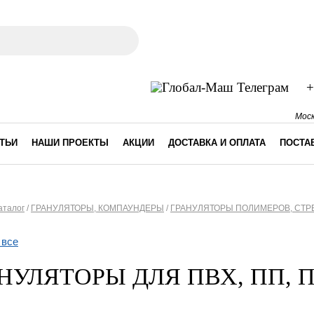
ма поиска
+
Моск
ТЬИ
НАШИ ПРОЕКТЫ
АКЦИИ
ДОСТАВКА И ОПЛАТА
ПОСТА
аталог
/
ГРАНУЛЯТОРЫ, КОМПАУНДЕРЫ
/
ГРАНУЛЯТОРЫ ПОЛИМЕРОВ, СТР
десь
 все
НУЛЯТОРЫ ДЛЯ ПВХ, ПП, 