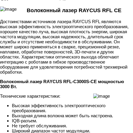
Волоконный лазер RAYCUS RFL CE
Достоинствами источников лазера RAYCUS RFL являются
высокая эффективность электрооптического преобразования,
хорошее качество луча, высокая плотность энергии, широкая
частота модуляции, высокая надежность, длительный срок
службы и отсутствие необходимости в обслуживании. Он
может широко применяться в сварке, прецизионной резке,
наплавке, обработке поверхностей, 3D-печати и других
областях. Характеристики оптического выхода облегчают
интеграцию с роботами в гибкое производственное
оборудование для удовлетворения потребностей трехмерной
обработки.
Волоконный лазер RAYCUS RFL-C3000S-CE мощностью
3000 Вт.
Технические характеристики:
Высокая эффективность электрооптического
преобразования.
Выходная длина волокна может быть настроена.
IQB-разъем.
Не требует обслуживания.
Широкий диапазон частот модуляции.