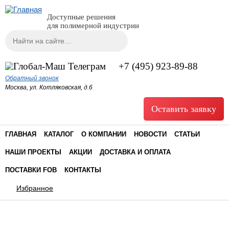
Доступные решения
для полимерной индустрии
Поиск
Форма поиска
+7 (495) 923-89-88
Обратный звонок
Москва, ул. Котляковская, д.6
Оставить заявку
ГЛАВНАЯ
КАТАЛОГ
О КОМПАНИИ
НОВОСТИ
СТАТЬИ
НАШИ ПРОЕКТЫ
АКЦИИ
ДОСТАВКА И ОПЛАТА
ПОСТАВКИ FOB
КОНТАКТЫ
Избранное