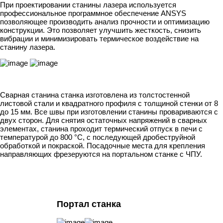
При проектировании станины лазера используется
профессиональное программное обеспечение ANSYS
позволяющее производить анализ прочности и оптимизацию
конструкции. Это позволяет улучшить жесткость, снизить
вибрации и минимизировать термическое воздействие на
станину лазера.
Сварная станина станка изготовлена из толстостенной
листовой стали и квадратного профиля с толщиной стенки от 8
до 15 мм. Все швы при изготовлении станины провариваются с
двух сторон. Для снятия остаточных напряжений в сварных
элементах, станина проходит термический отпуск в печи с
температурой до 800 °С, с последующей дробеструйной
обработкой и покраской. Посадочные места для крепления
направляющих фрезеруются на портальном станке с ЧПУ.
Портал станка