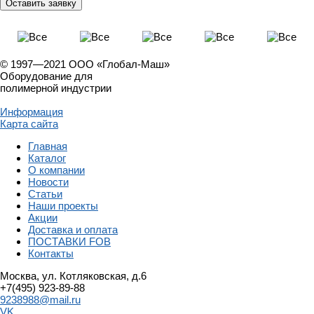
© 1997—2021 ООО «Глобал-Маш»
Оборудование для
полимерной индустрии
Информация
Карта сайта
Главная
Каталог
О компании
Новости
Статьи
Наши проекты
Акции
Доставка и оплата
ПОСТАВКИ FOB
Контакты
Москва, ул. Котляковская, д.6
+7(495) 923-89-88
9238988@mail.ru
VK