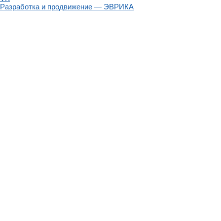
Разработка и продвижение — ЭВРИКА