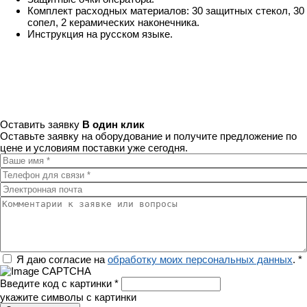
Комплект расходных материалов: 30 защитных стекол, 30
сопел, 2 керамических наконечника.
Инструкция на русском языке.
Оставить заявку
В один клик
Оставьте заявку на оборудование и получите предложение по
цене и условиям поставки уже сегодня.
Ваше имя
*
Телефон для связи
*
Электронная почта
Комментарии к заявке или вопросы
Регион
Я даю согласие на
обработку моих персональных данных
.
*
Введите код с картинки
*
укажите символы с картинки