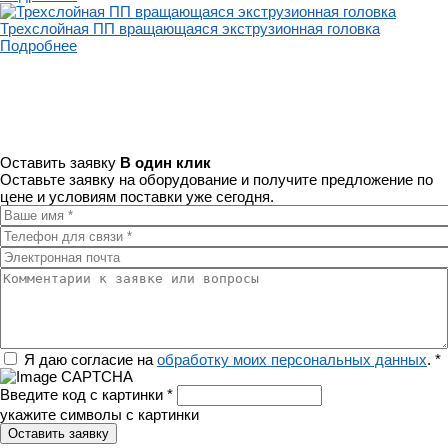
Трехслойная ПП вращающаяся экструзионная головка
Подробнее
Оставить заявку
В один клик
Оставьте заявку на оборудование и получите предложение по
цене и условиям поставки уже сегодня.
Ваше имя
*
Телефон для связи
*
Электронная почта
Комментарии к заявке или вопросы
Регион
Я даю согласие на
обработку моих персональных данных
.
*
Введите код с картинки
*
укажите символы с картинки