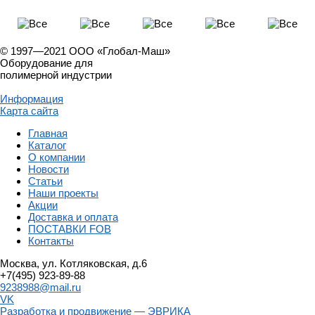
© 1997—2021 ООО «Глобал-Маш»
Оборудование для
полимерной индустрии
Информация
Карта сайта
Главная
Каталог
О компании
Новости
Статьи
Наши проекты
Акции
Доставка и оплата
ПОСТАВКИ FOB
Контакты
Москва, ул. Котляковская, д.6
+7(495) 923-89-88
9238988@mail.ru
VK
Разработка и продвижение — ЭВРИКА