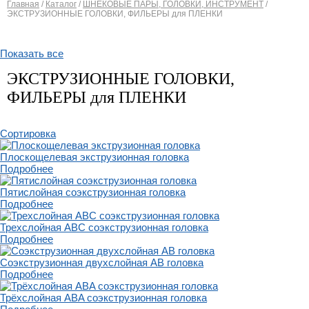
Главная
/
Каталог
/
ШНЕКОВЫЕ ПАРЫ, ГОЛОВКИ, ИНСТРУМЕНТ
/
ЭКСТРУЗИОННЫЕ ГОЛОВКИ, ФИЛЬЕРЫ для ПЛЕНКИ
Вы здесь
Показать все
ЭКСТРУЗИОННЫЕ ГОЛОВКИ,
ФИЛЬЕРЫ для ПЛЕНКИ
Сортировка
Плоскощелевая экструзионная головка
Подробнее
Пятислойная соэкструзионная головка
Подробнее
Трехслойная ABC соэкструзионная головка
Подробнее
Cоэкструзионная двухслойная AB головка
Подробнее
Трёхслойная ABA cоэкструзионная головка