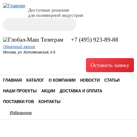
Доступные решения
для полимерной индустрии
Поиск
Форма поиска
+7 (495) 923-89-88
Обратный звонок
Москва, ул. Котляковская, д.6
Оставить заявку
ГЛАВНАЯ
КАТАЛОГ
О КОМПАНИИ
НОВОСТИ
СТАТЬИ
НАШИ ПРОЕКТЫ
АКЦИИ
ДОСТАВКА И ОПЛАТА
ПОСТАВКИ FOB
КОНТАКТЫ
Избранное