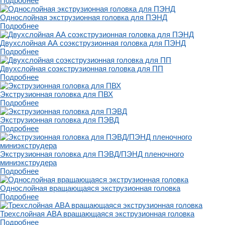
Подробнее
Однослойная экструзионная головка для ПЭНД
Подробнее
Двухслойная АА соэкструзионная головка для ПЭНД
Подробнее
Двухслойная соэкструзионная головка для ПП
Подробнее
Экструзионная головка для ПВХ
Подробнее
Экструзионная головка для ПЭВД
Подробнее
Экструзионная головка для ПЭВД/ПЭНД пленочного
миниэкструдера
Подробнее
Однослойная вращающаяся экструзионная головка
Подробнее
Трехслойная ABA вращающаяся экструзионная головка
Подробнее