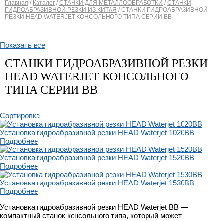
Главная
/
Каталог
/
СТАНКИ ДЛЯ МЕТАЛЛООБРАБОТКИ
/
СТАНКИ
ГИДРОАБРАЗИВНОЙ РЕЗКИ ИЗ КИТАЯ
/
СТАНКИ ГИДРОАБРАЗИВНОЙ
Вы здесь
РЕЗКИ HEAD WATERJET КОНСОЛЬНОГО ТИПА СЕРИИ BB
Показать все
СТАНКИ ГИДРОАБРАЗИВНОЙ РЕЗКИ
HEAD WATERJET КОНСОЛЬНОГО
ТИПА СЕРИИ BB
Сортировка
Установка гидроабразивной резки HEAD Waterjet 1020BB
Подробнее
Установка гидроабразивной резки HEAD Waterjet 1520BB
Подробнее
Установка гидроабразивной резки HEAD Waterjet 1530BB
Подробнее
Установка гидроабразивной резки HEAD Waterjet BB —
компактный станок консольного типа, который может