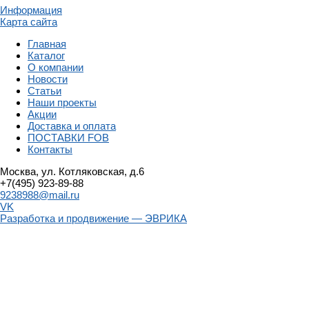
Информация
Карта сайта
Главная
Каталог
О компании
Новости
Статьи
Наши проекты
Акции
Доставка и оплата
ПОСТАВКИ FOB
Контакты
Москва, ул. Котляковская, д.6
+7(495) 923-89-88
9238988@mail.ru
VK
Разработка и продвижение — ЭВРИКА