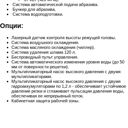
Система автоматической подачи абразива.
Бункер для абразива.
Система водоподготовки.
Опции:
Лазерный датчик контроля высоты режущей головы.
Система воздушного охлаждения.
Система масляного охлаждения (чиллер).
Система удаления шлама 120 л.
Беспроводный пульт управления.
Система автоматического изменения уровня воды (до 50
мм от поверхности решетки).
Мультипликаторный насос высокого давления с двумя
мультипликаторами.
Мультипликаторный насос высокого давления с двумя
гидроаккумуляторами по 1,2 л - обеспечивает устойчивое
давление резки и сглаживает пульсации давления воды,
обеспечивая ее непрерывный поток.
Кабинетная защита рабочей зоны.