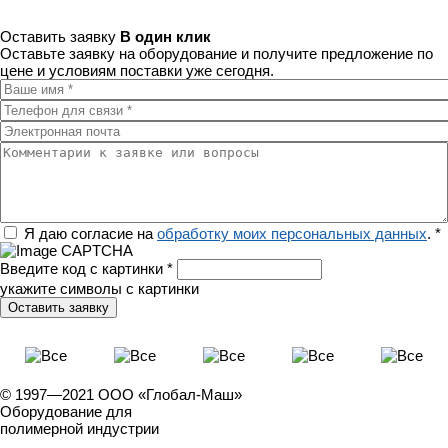
Оставить заявку
В один клик
Оставьте заявку на оборудование и получите предложение по
цене и условиям поставки уже сегодня.
Ваше имя
*
Телефон для связи
*
Электронная почта
Комментарии к заявке или вопросы
Регион
Я даю согласие на
обработку моих персональных данных
.
*
Введите код с картинки
*
укажите символы с картинки
© 1997—2021 ООО «Глобал-Маш»
Оборудование для
полимерной индустрии