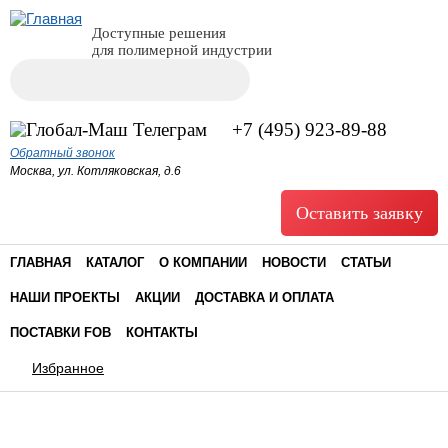
Доступные решения
для полимерной индустрии
Поиск
Форма поиска
+7 (495) 923-89-88
Обратный звонок
Москва, ул. Котляковская, д.6
Оставить заявку
ГЛАВНАЯ
КАТАЛОГ
О КОМПАНИИ
НОВОСТИ
СТАТЬИ
НАШИ ПРОЕКТЫ
АКЦИИ
ДОСТАВКА И ОПЛАТА
ПОСТАВКИ FOB
КОНТАКТЫ
Избранное