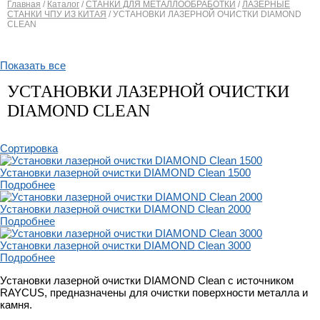
Главная
/
Каталог
/
СТАНКИ ДЛЯ МЕТАЛЛООБРАБОТКИ
/
ЛАЗЕРНЫЕ
СТАНКИ ЧПУ ИЗ КИТАЯ
/
УСТАНОВКИ ЛАЗЕРНОЙ ОЧИСТКИ DIAMOND
Вы здесь
CLEAN
Показать все
УСТАНОВКИ ЛАЗЕРНОЙ ОЧИСТКИ
DIAMOND CLEAN
Сортировка
Установки лазерной очистки DIAMOND Clean 1500
Подробнее
Установки лазерной очистки DIAMOND Clean 2000
Подробнее
Установки лазерной очистки DIAMOND Clean 3000
Подробнее
Установки лазерной очистки DIAMOND Clean с источником
RAYCUS, предназначены для очистки поверхности металла и
камня.