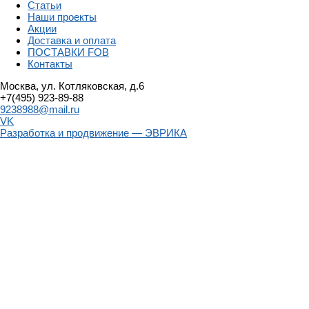
Статьи
Наши проекты
Акции
Доставка и оплата
ПОСТАВКИ FOB
Контакты
Москва, ул. Котляковская, д.6
+7(495) 923-89-88
9238988@mail.ru
VK
Разработка и продвижение — ЭВРИКА