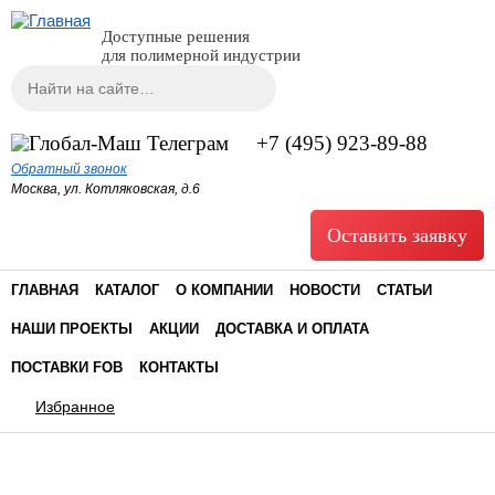
Доступные решения
для полимерной индустрии
Поиск
Форма поиска
+7 (495) 923-89-88
Обратный звонок
Москва, ул. Котляковская, д.6
Оставить заявку
ГЛАВНАЯ
КАТАЛОГ
О КОМПАНИИ
НОВОСТИ
СТАТЬИ
НАШИ ПРОЕКТЫ
АКЦИИ
ДОСТАВКА И ОПЛАТА
ПОСТАВКИ FOB
КОНТАКТЫ
Избранное