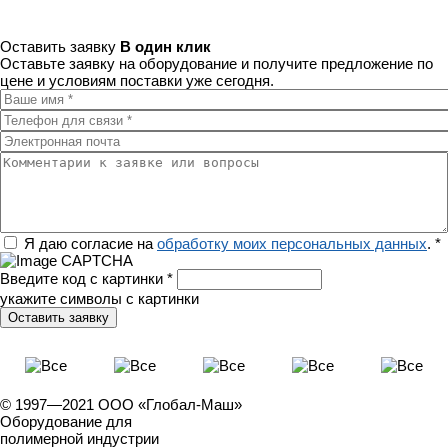
Оставить заявку
В один клик
Оставьте заявку на оборудование и получите предложение по
цене и условиям поставки уже сегодня.
Ваше имя
*
Телефон для связи
*
Электронная почта
Комментарии к заявке или вопросы
Регион
Я даю согласие на
обработку моих персональных данных
.
*
Введите код с картинки
*
укажите символы с картинки
© 1997—2021 ООО «Глобал-Маш»
Оборудование для
полимерной индустрии