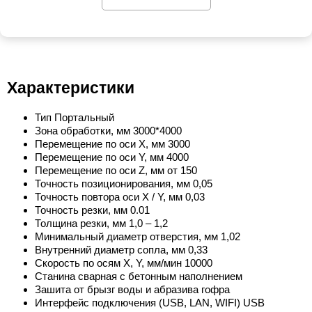
Характеристики
Тип Портальный
Зона обработки, мм 3000*4000
Перемещение по оси X, мм 3000
Перемещение по оси Y, мм 4000
Перемещение по оси Z, мм от 150
Точность позиционирования, мм 0,05
Точность повтора оси X / Y, мм 0,03
Точность резки, мм 0.01
Толщина резки, мм 1,0 – 1,2
Минимальный диаметр отверстия, мм 1,02
Внутренний диаметр сопла, мм 0,33
Скорость по осям X, Y, мм/мин 10000
Станина сварная с бетонным наполнением
Зашита от брызг воды и абразива гофра
Интерфейс подключения (USB, LAN, WIFI) USB