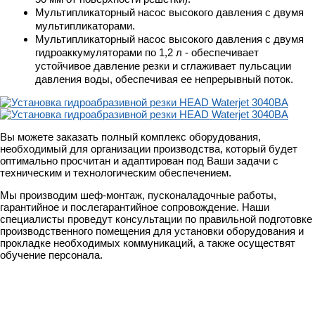
Мультипликаторный насос высокого давления с двумя
мультипликаторами.
Мультипликаторный насос высокого давления с двумя
гидроаккумуляторами по 1,2 л - обеспечивает
устойчивое давление резки и сглаживает пульсации
давления воды, обеспечивая ее непрерывный поток.
Вы можете заказать полный комплекс оборудования,
необходимый для организации производства, который будет
оптимально просчитан и адаптирован под Ваши задачи с
техническим и технологическим обеспечением.
Мы производим шеф-монтаж, пусконаладочные работы,
гарантийное и послегарантийное сопровождение. Наши
специалисты проведут консультации по правильной подготовке
производственного помещения для установки оборудования и
прокладке необходимых коммуникаций, а также осуществят
обучение персонала.