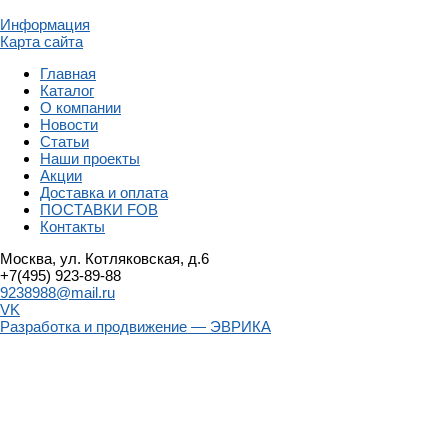
Информация
Карта сайта
Главная
Каталог
О компании
Новости
Статьи
Наши проекты
Акции
Доставка и оплата
ПОСТАВКИ FOB
Контакты
Москва, ул. Котляковская, д.6
+7(495) 923-89-88
9238988@mail.ru
VK
Разработка и продвижение — ЭВРИКА