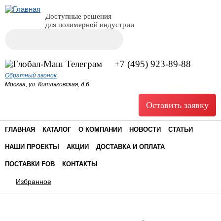
Доступные решения
для полимерной индустрии
Поиск
Форма поиска
+7 (495) 923-89-88
Обратный звонок
Москва, ул. Котляковская, д.6
Оставить заявку
ГЛАВНАЯ
КАТАЛОГ
О КОМПАНИИ
НОВОСТИ
СТАТЬИ
НАШИ ПРОЕКТЫ
АКЦИИ
ДОСТАВКА И ОПЛАТА
ПОСТАВКИ FOB
КОНТАКТЫ
Избранное