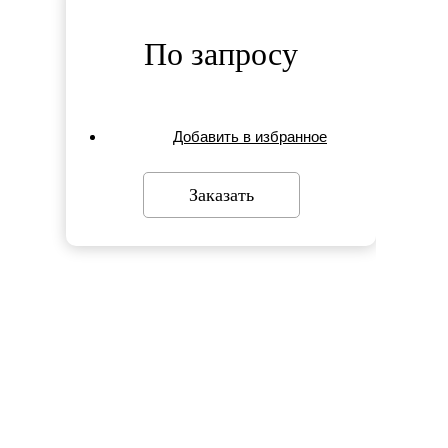
По запросу
Добавить в избранное
Заказать