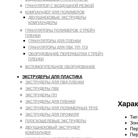
ГРАНУЛЯТОР С ВОЗДУШНОЙ РЕЗКОЙ
КОМПАУНДЕР ДЛЯ ПОЛИМЕРОВ
ДВУХШНЕКОВЫЕ ЭКСТРУДЕРЫ
КОМПАУНДЕРЫ
ГРАНУЛЯТОРЫ ПОЛИМЕРОВ, СТРЕЙЧ
ПЛЕНКИ
ГРАНУЛЯТОРЫ ДЛЯ ПЛЕНКИ
ГРАНУЛЯТОРЫ ДЛЯ ПВХ, ПП, ПЭ
ОБОРУДОВАНИЕ ПЕРЕРАБОТКИ СТРЕЙЧ
ПЛЕНКИ
ВСПОМОГАТЕЛЬНОЕ ОБОРУДОВАНИЕ
ЭКСТРУДЕРЫ ДЛЯ ПЛАСТИКА
ЭКСТРУДЕРЫ ДЛЯ ПВД ПЛЕНКИ
ЭКСТРУДЕРЫ ПВХ
ЭКСТРУДЕРЫ ПП
ЭКСТРУДЕРЫ ДЛЯ ПЛЕНКИ
Харак
ЭКСТРУДЕРЫ ДЛЯ ПОЛИМЕРНЫХ ТРУБ
ЭКСТРУДЕРЫ ДЛЯ ПРОФИЛЯ
Тип
ПЛОСКОЩЕЛЕВЫЕ ЭКСТРУДЕРЫ
Зон
ДВУХШНЕКОВЫЙ ЭКСТРУДЕР
Пер
КОМПАУНДЕР
Пер