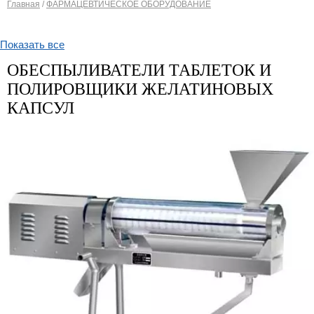
Главная
/
ФАРМАЦЕВТИЧЕСКОЕ ОБОРУДОВАНИЕ
Вы здесь
Показать все
ОБЕСПЫЛИВАТЕЛИ ТАБЛЕТОК И
ПОЛИРОВЩИКИ ЖЕЛАТИНОВЫХ
КАПСУЛ