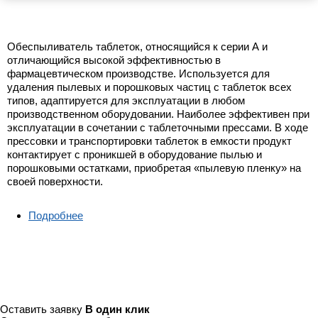
Обеспыливатель таблеток, относящийся к серии А и
отличающийся высокой эффективностью в
фармацевтическом производстве. Используется для
удаления пылевых и порошковых частиц с таблеток всех
типов, адаптируется для эксплуатации в любом
производственном оборудовании. Наиболее эффективен при
эксплуатации в сочетании с таблеточными прессами. В ходе
прессовки и транспортировки таблеток в емкости продукт
контактирует с проникшей в оборудование пылью и
порошковыми остатками, приобретая «пылевую пленку» на
своей поверхности.
Подробнее
о Обеспыливатель таблеток СС-20 серия А
Оставить заявку
В один клик