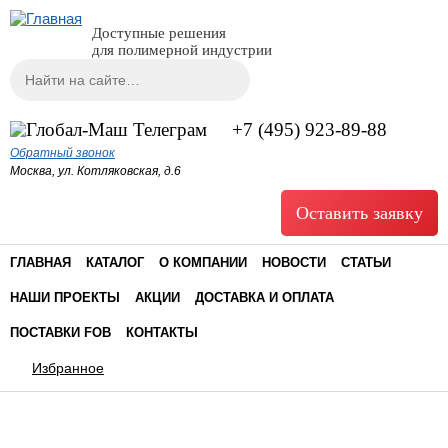
Доступные решения
для полимерной индустрии
Поиск
Форма поиска
+7 (495) 923-89-88
Обратный звонок
Москва, ул. Котляковская, д.6
Оставить заявку
ГЛАВНАЯ
КАТАЛОГ
О КОМПАНИИ
НОВОСТИ
СТАТЬИ
НАШИ ПРОЕКТЫ
АКЦИИ
ДОСТАВКА И ОПЛАТА
ПОСТАВКИ FOB
КОНТАКТЫ
Избранное