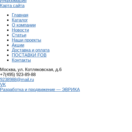
Информация
Карта сайта
Главная
Каталог
О компании
Новости
Статьи
Наши проекты
Акции
Доставка и оплата
ПОСТАВКИ FOB
Контакты
Москва, ул. Котляковская, д.6
+7(495) 923-89-88
9238988@mail.ru
VK
Разработка и продвижение — ЭВРИКА