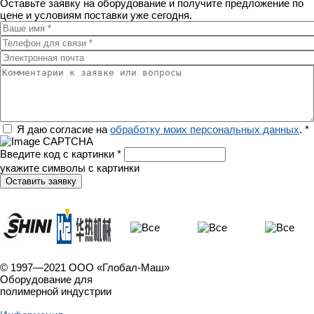
Оставьте заявку на оборудование и получите предложение по
цене и условиям поставки уже сегодня.
Ваше имя
*
Телефон для связи
*
Электронная почта
Комментарии к заявке или вопросы
Регион
Я даю согласие на
обработку моих персональных данных
.
*
Введите код с картинки
*
укажите символы с картинки
© 1997—2021 ООО «Глобал-Маш»
Оборудование для
полимерной индустрии