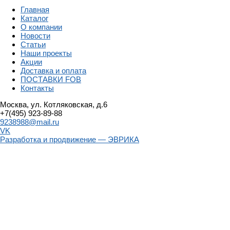
Главная
Каталог
О компании
Новости
Статьи
Наши проекты
Акции
Доставка и оплата
ПОСТАВКИ FOB
Контакты
Москва, ул. Котляковская, д.6
+7(495) 923-89-88
9238988@mail.ru
VK
Разработка и продвижение — ЭВРИКА