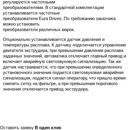
регулируется частотными
преобразователями. В стандартной комплектации
устанавливается частотные
преобразователи Eura Drives. По требованию заказчика
можно установить
преобразователи различных марок.
Опционально устанавливается датчик давления и
температуры расплава. К датчику подключается управление
двигателя экструдера, при превышении давления расплава
заданных значений, автоматика отключает главный привод и
включает аварийную светозвуковую сигнализацию. Так же
датчик настраивается, что при превышении определенного
установочного значения подается светозвуковая аварийная
сигнализация, подается сигнал оператору, что пришло время
сменить сетку на фильтре, а при превышении порогового
значения отключается привод экструдера.
Оставить заявку
В один клик