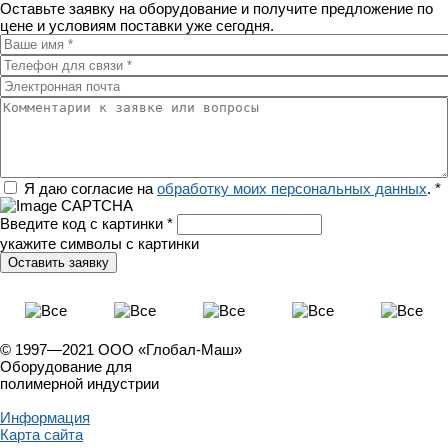
Оставьте заявку на оборудование и получите предложение по
цене и условиям поставки уже сегодня.
Ваше имя
*
Телефон для связи
*
Электронная почта
Комментарии к заявке или вопросы
Регион
Я даю согласие на
обработку моих персональных данных
.
*
Введите код с картинки
*
укажите символы с картинки
© 1997—2021 ООО «Глобал-Маш»
Оборудование для
полимерной индустрии
Информация
Карта сайта