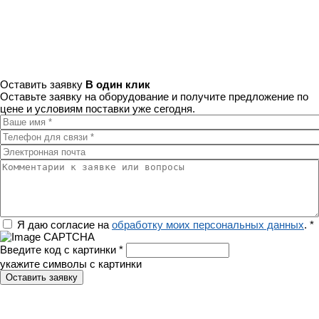
Оставить заявку
В один клик
Оставьте заявку на оборудование и получите предложение по
цене и условиям поставки уже сегодня.
Ваше имя
*
Телефон для связи
*
Электронная почта
Комментарии к заявке или вопросы
Регион
Я даю согласие на
обработку моих персональных данных
.
*
Введите код с картинки
*
укажите символы с картинки