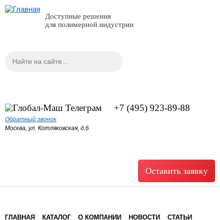
Доступные решения
для полимерной индустрии
Поиск
Форма поиска
+7 (495) 923-89-88
Обратный звонок
Москва, ул. Котляковская, д.6
Оставить заявку
ГЛАВНАЯ
КАТАЛОГ
О КОМПАНИИ
НОВОСТИ
СТАТЬИ