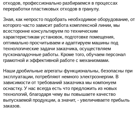
отходов, профессионально разбираемся в процессах
переработки пластиковых отходов в гранулу.
Зная, как непросто подобрать необходимое оборудование, от
которого часто зависит работа комплексной линии, мы
всесторонне консультируем по техническим
характеристикам установок, подготовке помещения,
оптимально просчитываем и адаптируем машины под
технологические задачи заказчика, осуществляем
пусконаладочные работы. Кроме того, обучаем персонал
грамотной и эффективной работе с механизмами.
Наши дробильные агрегаты функциональны, безопасны при
эксплуатации, потребляют немного электроэнергии. В
зависимости от требований заказчика мы компонуем
оснастку. У нас всегда есть что предложить из новых
технологий, благодаря чему вы повышаете качество
выпускаемой продукции, а значит, - увеличиваете прибыль
заказов.