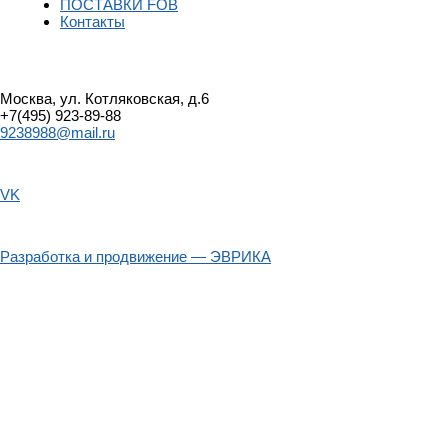
ПОСТАВКИ FOB
Контакты
Москва, ул. Котляковская, д.6
+7(495) 923-89-88
9238988@mail.ru
VK
Разработка и продвижение — ЭВРИКА