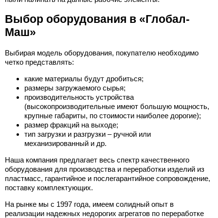
Выбор оборудования в «Глобал-
Маш»
Выбирая модель оборудования, покупателю необходимо
четко представлять:
какие материалы будут дробиться;
размеры загружаемого сырья;
производительность устройства
(высокопроизводительные имеют большую мощность,
крупные габариты, по стоимости наиболее дорогие);
размер фракций на выходе;
тип загрузки и разгрузки – ручной или
механизированный и др.
Наша компания предлагает весь спектр качественного
оборудования для производства и переработки изделий из
пластмасс, гарантийное и послегарантийное сопровождение,
поставку комплектующих.
На рынке мы с 1997 года, имеем солидный опыт в
реализации надежных недорогих агрегатов по переработке