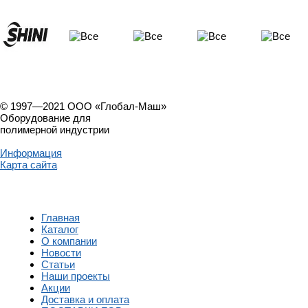
© 1997—2021 ООО «Глобал-Маш»
Оборудование для
полимерной индустрии
Информация
Карта сайта
Главная
Каталог
О компании
Новости
Статьи
Наши проекты
Акции
Доставка и оплата