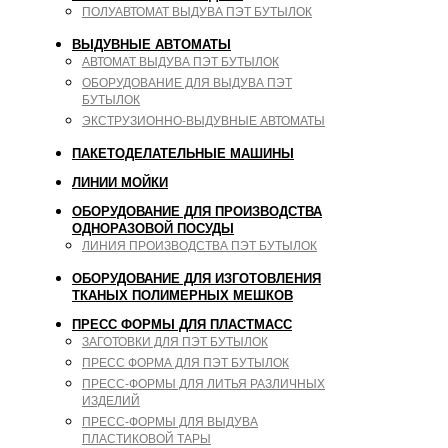
ПОЛУАВТОМАТ ВЫДУВА ПЭТ БУТЫЛОК
ВЫДУВНЫЕ АВТОМАТЫ
АВТОМАТ ВЫДУВА ПЭТ БУТЫЛОК
ОБОРУДОВАНИЕ ДЛЯ ВЫДУВА ПЭТ
БУТЫЛОК
ЭКСТРУЗИОННО-ВЫДУВНЫЕ АВТОМАТЫ
ПАКЕТОДЕЛАТЕЛЬНЫЕ МАШИНЫ
ЛИНИИ МОЙКИ
ОБОРУДОВАНИЕ ДЛЯ ПРОИЗВОДСТВА
ОДНОРАЗОВОЙ ПОСУДЫ
ЛИНИЯ ПРОИЗВОДСТВА ПЭТ БУТЫЛОК
ОБОРУДОВАНИЕ ДЛЯ ИЗГОТОВЛЕНИЯ
ТКАНЫХ ПОЛИМЕРНЫХ МЕШКОВ
ПРЕСС ФОРМЫ ДЛЯ ПЛАСТМАСС
ЗАГОТОВКИ ДЛЯ ПЭТ БУТЫЛОК
ПРЕСС ФОРМА ДЛЯ ПЭТ БУТЫЛОК
ПРЕСС-ФОРМЫ ДЛЯ ЛИТЬЯ РАЗЛИЧНЫХ
ИЗДЕЛИЙ
ПРЕСС-ФОРМЫ ДЛЯ ВЫДУВА
ПЛАСТИКОВОЙ ТАРЫ