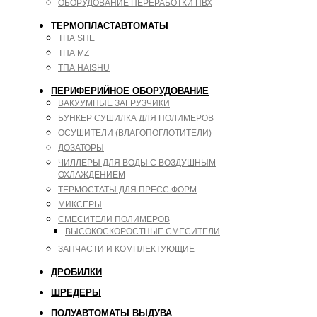
ОБОРУДОВАНИЕ ПЕРЕРАБОТКИ ПВХ
ТЕРМОПЛАСТАВТОМАТЫ
ТПА SHE
ТПА MZ
ТПА HAISHU
ПЕРИФЕРИЙНОЕ ОБОРУДОВАНИЕ
ВАКУУМНЫЕ ЗАГРУЗЧИКИ
БУНКЕР СУШИЛКА ДЛЯ ПОЛИМЕРОВ
ОСУШИТЕЛИ (ВЛАГОПОГЛОТИТЕЛИ)
ДОЗАТОРЫ
ЧИЛЛЕРЫ ДЛЯ ВОДЫ С ВОЗДУШНЫМ
ОХЛАЖДЕНИЕМ
ТЕРМОСТАТЫ ДЛЯ ПРЕСС ФОРМ
МИКСЕРЫ
СМЕСИТЕЛИ ПОЛИМЕРОВ
ВЫСОКОСКОРОСТНЫЕ СМЕСИТЕЛИ
ЗАПЧАСТИ И КОМПЛЕКТУЮЩИЕ
ДРОБИЛКИ
ШРЕДЕРЫ
ПОЛУАВТОМАТЫ ВЫДУВА