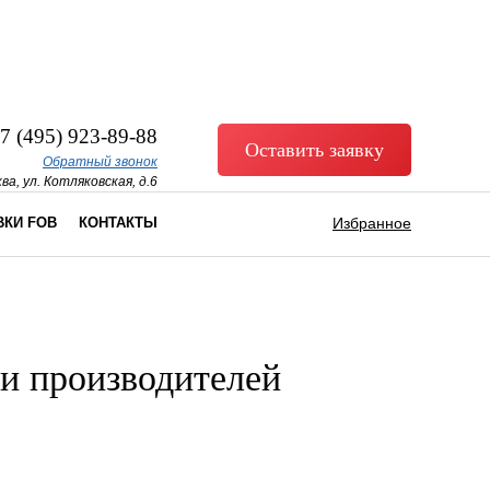
7 (495) 923-89-88
Оставить заявку
Обратный звонок
ва, ул. Котляковская, д.6
ВКИ FOB
КОНТАКТЫ
Избранное
и производителей