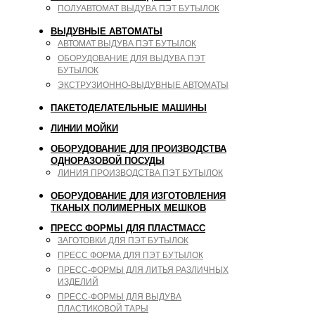
ПОЛУАВТОМАТ ВЫДУВА ПЭТ БУТЫЛОК
ВЫДУВНЫЕ АВТОМАТЫ
АВТОМАТ ВЫДУВА ПЭТ БУТЫЛОК
ОБОРУДОВАНИЕ ДЛЯ ВЫДУВА ПЭТ
БУТЫЛОК
ЭКСТРУЗИОННО-ВЫДУВНЫЕ АВТОМАТЫ
ПАКЕТОДЕЛАТЕЛЬНЫЕ МАШИНЫ
ЛИНИИ МОЙКИ
ОБОРУДОВАНИЕ ДЛЯ ПРОИЗВОДСТВА
ОДНОРАЗОВОЙ ПОСУДЫ
ЛИНИЯ ПРОИЗВОДСТВА ПЭТ БУТЫЛОК
ОБОРУДОВАНИЕ ДЛЯ ИЗГОТОВЛЕНИЯ
ТКАНЫХ ПОЛИМЕРНЫХ МЕШКОВ
ПРЕСС ФОРМЫ ДЛЯ ПЛАСТМАСС
ЗАГОТОВКИ ДЛЯ ПЭТ БУТЫЛОК
ПРЕСС ФОРМА ДЛЯ ПЭТ БУТЫЛОК
ПРЕСС-ФОРМЫ ДЛЯ ЛИТЬЯ РАЗЛИЧНЫХ
ИЗДЕЛИЙ
ПРЕСС-ФОРМЫ ДЛЯ ВЫДУВА
ПЛАСТИКОВОЙ ТАРЫ