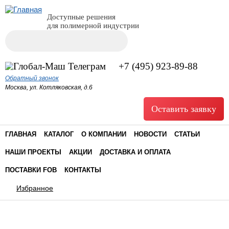
Доступные решения
для полимерной индустрии
Поиск
Форма поиска
+7 (495) 923-89-88
Обратный звонок
Москва, ул. Котляковская, д.6
Оставить заявку
ГЛАВНАЯ
КАТАЛОГ
О КОМПАНИИ
НОВОСТИ
СТАТЬИ
НАШИ ПРОЕКТЫ
АКЦИИ
ДОСТАВКА И ОПЛАТА
ПОСТАВКИ FOB
КОНТАКТЫ
Избранное