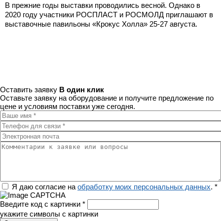
В прежние годы выставки проводились весной. Однако в
2020 году участники РОСПЛАСТ и РОСМОЛД приглашают в
выставочные павильоны «Крокус Холла» 25-27 августа.
Оставить заявку
В один клик
Оставьте заявку на оборудование и получите предложение по
цене и условиям поставки уже сегодня.
Ваше имя
*
Телефон для связи
*
Электронная почта
Комментарии к заявке или вопросы
Регион
Я даю согласие на
обработку моих персональных данных
.
*
Введите код с картинки
*
укажите символы с картинки