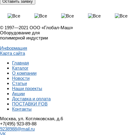
© 1997—2021 ООО «Глобал-Маш»
Оборудование для
полимерной индустрии
Информация
Карта сайта
Главная
Каталог
О компании
Новости
Статьи
Наши проекты
Акции
Доставка и оплата
ПОСТАВКИ FOB
Контакты
Москва, ул. Котляковская, д.6
+7(495) 923-89-88
9238988@mail.ru
VK