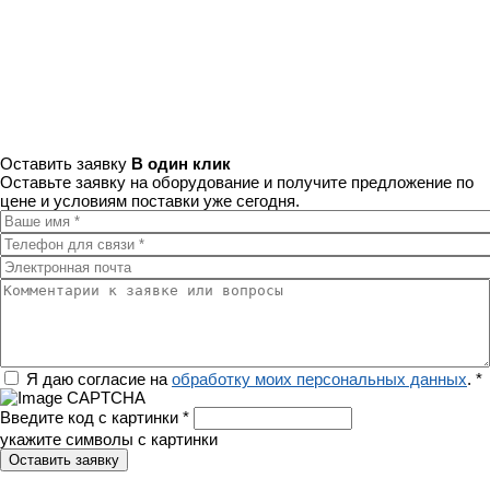
Оставить заявку
В один клик
Оставьте заявку на оборудование и получите предложение по
цене и условиям поставки уже сегодня.
Ваше имя
*
Телефон для связи
*
Электронная почта
Комментарии к заявке или вопросы
Регион
Я даю согласие на
обработку моих персональных данных
.
*
Введите код с картинки
*
укажите символы с картинки