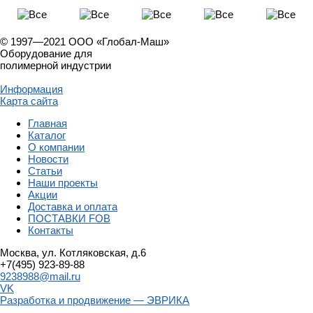
© 1997—2021 ООО «Глобал-Маш»
Оборудование для
полимерной индустрии
Информация
Карта сайта
Главная
Каталог
О компании
Новости
Статьи
Наши проекты
Акции
Доставка и оплата
ПОСТАВКИ FOB
Контакты
Москва, ул. Котляковская, д.6
+7(495) 923-89-88
9238988@mail.ru
VK
Разработка и продвижение — ЭВРИКА