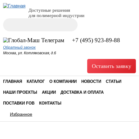
Доступные решения
для полимерной индустрии
Поиск
Форма поиска
+7 (495) 923-89-88
Обратный звонок
Москва, ул. Котляковская, д.6
Оставить заявку
ГЛАВНАЯ
КАТАЛОГ
О КОМПАНИИ
НОВОСТИ
СТАТЬИ
НАШИ ПРОЕКТЫ
АКЦИИ
ДОСТАВКА И ОПЛАТА
ПОСТАВКИ FOB
КОНТАКТЫ
Избранное