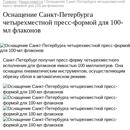
Главная
/
Наши новости
/
Оснащение Санкт-Петербурга четырехместной
пресс-формой для 100-мл флаконов
Вы здесь
Оснащение Санкт-Петербурга
четырехместной пресс-формой для 100-
мл флаконов
Санкт-Петербург получил пресс-форму четырехместного
исполнения для флаконов емкостью 100 миллилитров. Она
оснащена пневматическим инструментом, осуществляющим
обрезку облоя в автоматическом режиме.