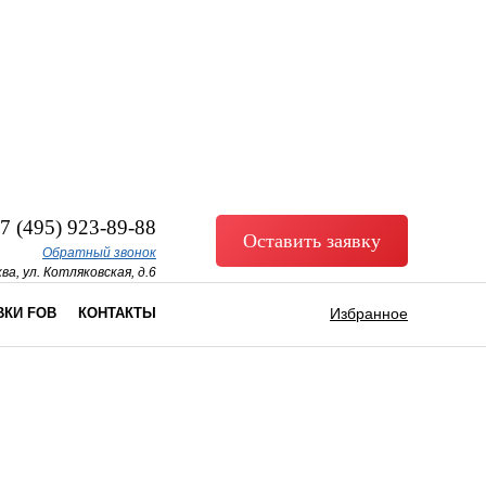
7 (495) 923-89-88
Оставить заявку
Обратный звонок
ва, ул. Котляковская, д.6
ВКИ FOB
КОНТАКТЫ
Избранное