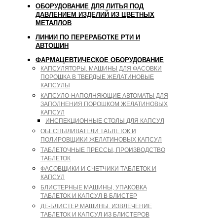
ОБОРУДОВАНИЕ ДЛЯ ЛИТЬЯ ПОД
ДАВЛЕНИЕМ ИЗДЕЛИЙ ИЗ ЦВЕТНЫХ
МЕТАЛЛОВ
ЛИНИИ ПО ПЕРЕРАБОТКЕ РТИ И
АВТОШИН
ФАРМАЦЕВТИЧЕСКОЕ ОБОРУДОВАНИЕ
КАПСУЛЯТОРЫ. МАШИНЫ ДЛЯ ФАСОВКИ
ПОРОШКА В ТВЕРДЫЕ ЖЕЛАТИНОВЫЕ
КАПСУЛЫ
КАПСУЛО-НАПОЛНЯЮЩИЕ АВТОМАТЫ ДЛЯ
ЗАПОЛНЕНИЯ ПОРОШКОМ ЖЕЛАТИНОВЫХ
КАПСУЛ
ИНСПЕКЦИОННЫЕ СТОЛЫ ДЛЯ КАПСУЛ
ОБЕСПЫЛИВАТЕЛИ ТАБЛЕТОК И
ПОЛИРОВЩИКИ ЖЕЛАТИНОВЫХ КАПСУЛ
ТАБЛЕТОЧНЫЕ ПРЕССЫ, ПРОИЗВОДСТВО
ТАБЛЕТОК
ФАСОВЩИКИ И СЧЕТЧИКИ ТАБЛЕТОК И
КАПСУЛ
БЛИСТЕРНЫЕ МАШИНЫ, УПАКОВКА
ТАБЛЕТОК И КАПСУЛ В БЛИСТЕР
ДЕ-БЛИСТЕР МАШИНЫ. ИЗВЛЕЧЕНИЕ
ТАБЛЕТОК И КАПСУЛ ИЗ БЛИСТЕРОВ