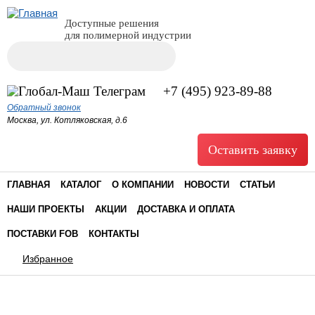
Доступные решения
для полимерной индустрии
Поиск
Форма поиска
+7 (495) 923-89-88
Обратный звонок
Москва, ул. Котляковская, д.6
Оставить заявку
ГЛАВНАЯ
КАТАЛОГ
О КОМПАНИИ
НОВОСТИ
СТАТЬИ
НАШИ ПРОЕКТЫ
АКЦИИ
ДОСТАВКА И ОПЛАТА
ПОСТАВКИ FOB
КОНТАКТЫ
Избранное