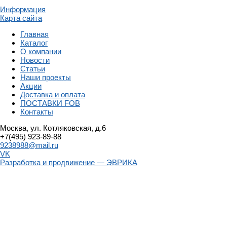
Информация
Карта сайта
Главная
Каталог
О компании
Новости
Статьи
Наши проекты
Акции
Доставка и оплата
ПОСТАВКИ FOB
Контакты
Москва, ул. Котляковская, д.6
+7(495) 923-89-88
9238988@mail.ru
VK
Разработка и продвижение — ЭВРИКА