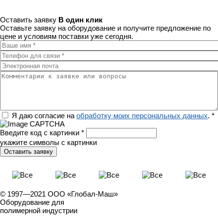
Оставить заявку
В один клик
Оставьте заявку на оборудование и получите предложение по
цене и условиям поставки уже сегодня.
Ваше имя
*
Телефон для связи
*
Электронная почта
Комментарии к заявке или вопросы
Регион
Я даю согласие на
обработку моих персональных данных
.
*
Введите код с картинки
*
укажите символы с картинки
© 1997—2021 ООО «Глобал-Маш»
Оборудование для
полимерной индустрии