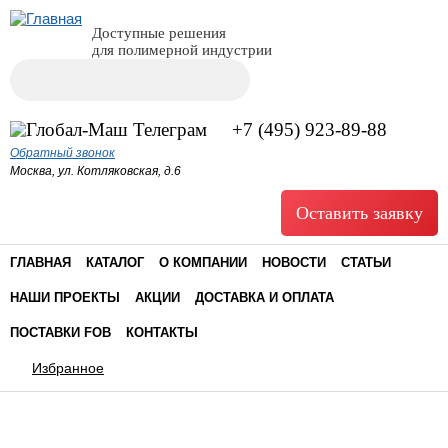
Доступные решения
для полимерной индустрии
Поиск
Форма поиска
+7 (495) 923-89-88
Обратный звонок
Москва, ул. Котляковская, д.6
Оставить заявку
ГЛАВНАЯ
КАТАЛОГ
О КОМПАНИИ
НОВОСТИ
СТАТЬИ
НАШИ ПРОЕКТЫ
АКЦИИ
ДОСТАВКА И ОПЛАТА
ПОСТАВКИ FOB
КОНТАКТЫ
Избранное