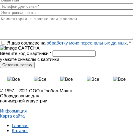
Телефон для связи
*
Электронная почта
Комментарии к заявке или вопросы
Регион
Я даю согласие на
обработку моих персональных данных
.
*
Введите код с картинки
*
укажите символы с картинки
© 1997—2021 ООО «Глобал-Маш»
Оборудование для
полимерной индустрии
Информация
Карта сайта
Главная
Каталог