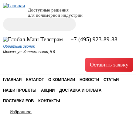
Доступные решения
для полимерной индустрии
Поиск
Форма поиска
+7 (495) 923-89-88
Обратный звонок
Москва, ул. Котляковская, д.6
Оставить заявку
ГЛАВНАЯ
КАТАЛОГ
О КОМПАНИИ
НОВОСТИ
СТАТЬИ
НАШИ ПРОЕКТЫ
АКЦИИ
ДОСТАВКА И ОПЛАТА
ПОСТАВКИ FOB
КОНТАКТЫ
Избранное