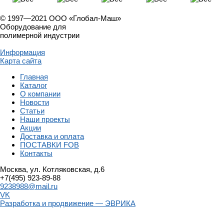
© 1997—2021 ООО «Глобал-Маш»
Оборудование для
полимерной индустрии
Информация
Карта сайта
Главная
Каталог
О компании
Новости
Статьи
Наши проекты
Акции
Доставка и оплата
ПОСТАВКИ FOB
Контакты
Москва, ул. Котляковская, д.6
+7(495) 923-89-88
9238988@mail.ru
VK
Разработка и продвижение — ЭВРИКА