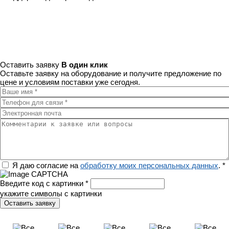
Оставить заявку
В один клик
Оставьте заявку на оборудование и получите предложение по
цене и условиям поставки уже сегодня.
Ваше имя
*
Телефон для связи
*
Электронная почта
Комментарии к заявке или вопросы
Регион
Я даю согласие на
обработку моих персональных данных
.
*
Введите код с картинки
*
укажите символы с картинки