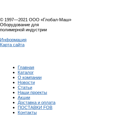
© 1997—2021 ООО «Глобал-Маш»
Оборудование для
полимерной индустрии
Информация
Карта сайта
Главная
Каталог
О компании
Новости
Статьи
Наши проекты
Акции
Доставка и оплата
ПОСТАВКИ FOB
Контакты