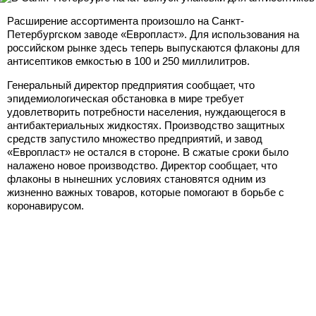
Расширение ассортимента произошло на Санкт-
Петербургском заводе «Европласт». Для использования на
российском рынке здесь теперь выпускаются флаконы для
антисептиков емкостью в 100 и 250 миллилитров.
Генеральный директор предприятия сообщает, что
эпидемиологическая обстановка в мире требует
удовлетворить потребности населения, нуждающегося в
антибактериальных жидкостях. Производство защитных
средств запустило множество предприятий, и завод
«Европласт» не остался в стороне. В сжатые сроки было
налажено новое производство. Директор сообщает, что
флаконы в нынешних условиях становятся одним из
жизненно важных товаров, которые помогают в борьбе с
коронавирусом.