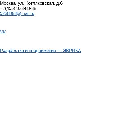
Москва, ул. Котляковская, д.6
+7(495) 923-89-88
9238988@mail.ru
VK
Разработка и продвижение — ЭВРИКА