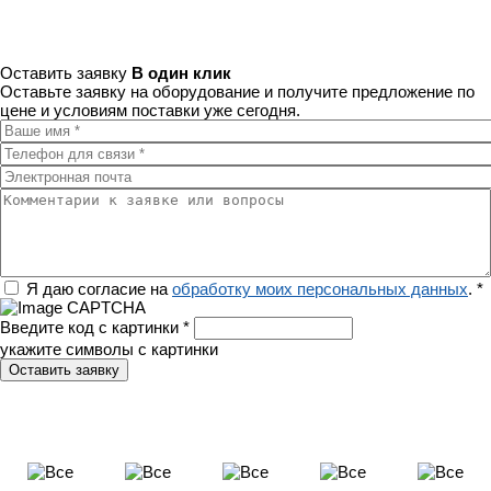
Оставить заявку
В один клик
Оставьте заявку на оборудование и получите предложение по
цене и условиям поставки уже сегодня.
Ваше имя
*
Телефон для связи
*
Электронная почта
Комментарии к заявке или вопросы
Регион
Я даю согласие на
обработку моих персональных данных
.
*
Введите код с картинки
*
укажите символы с картинки