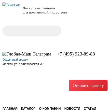
Доступные решения
для полимерной индустрии
Поиск
Форма поиска
+7 (495) 923-89-88
Обратный звонок
Москва, ул. Котляковская, д.6
Оставить заявку
ГЛАВНАЯ
КАТАЛОГ
О КОМПАНИИ
НОВОСТИ
СТАТЬИ