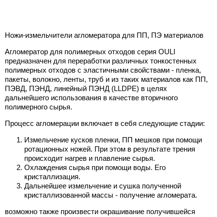
Ножи-измельчители агломератора для ПП, ПЭ материалов
Агломератор для полимерных отходов серия OULI
предназначен для переработки различных тонкостенных
полимерных отходов с эластичными свойствами - пленка,
пакеты, волокно, ленты, труб и из таких материалов как ПП,
ПЭВД, ПЭНД, линейный ПЭНД (LLDPE) в целях
дальнейшего использования в качестве вторичного
полимерного сырья.
Процесс агломерации включает в себя следующие стадии:
Измельчение кусков пленки, ПП мешков при помощи
ротационных ножей. При этом в результате трения
происходит нагрев и плавление сырья.
Охлаждения сырья при помощи воды. Его
кристаллизация.
Дальнейшее измельчение и сушка полученной
кристаллизованной массы - получение агломерата.
возможно также произвести окрашивание получившейся