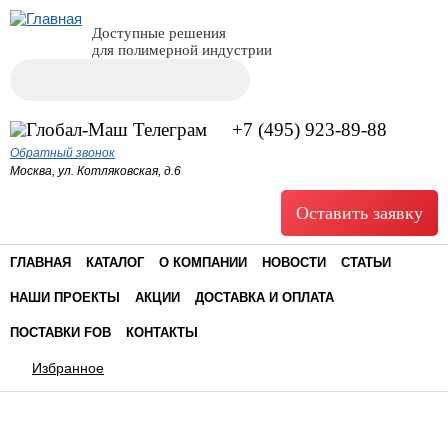
Доступные решения
для полимерной индустрии
Поиск
Форма поиска
+7 (495) 923-89-88
Обратный звонок
Москва, ул. Котляковская, д.6
Оставить заявку
ГЛАВНАЯ
КАТАЛОГ
О КОМПАНИИ
НОВОСТИ
СТАТЬИ
НАШИ ПРОЕКТЫ
АКЦИИ
ДОСТАВКА И ОПЛАТА
ПОСТАВКИ FOB
КОНТАКТЫ
Избранное