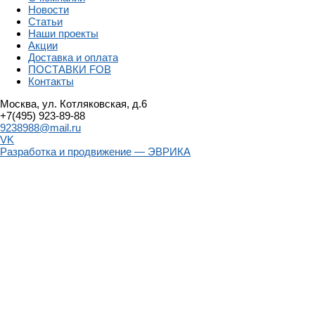
Новости
Статьи
Наши проекты
Акции
Доставка и оплата
ПОСТАВКИ FOB
Контакты
Москва, ул. Котляковская, д.6
+7(495) 923-89-88
9238988@mail.ru
VK
Разработка и продвижение — ЭВРИКА