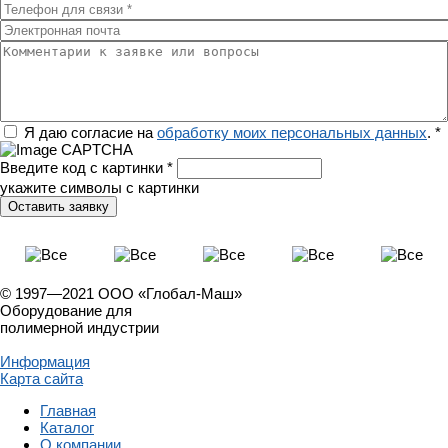
Телефон для связи
*
Электронная почта
Комментарии к заявке или вопросы
Регион
Я даю согласие на
обработку моих персональных данных
.
*
Введите код с картинки
*
укажите символы с картинки
© 1997—2021 ООО «Глобал-Маш»
Оборудование для
полимерной индустрии
Информация
Карта сайта
Главная
Каталог
О компании