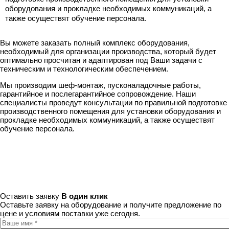
оборудования и прокладке необходимых коммуникаций, а
также осуществят обучение персонала.
Вы можете заказать полный комплекс оборудования,
необходимый для организации производства, который будет
оптимально просчитан и адаптирован под Ваши задачи с
техническим и технологическим обеспечением.
Мы производим шеф-монтаж, пусконаладочные работы,
гарантийное и послегарантийное сопровождение. Наши
специалисты проведут консультации по правильной подготовке
производственного помещения для установки оборудования и
прокладке необходимых коммуникаций, а также осуществят
обучение персонала.
Оставить заявку
В один клик
Оставьте заявку на оборудование и получите предложение по
цене и условиям поставки уже сегодня.
Ваше имя
*