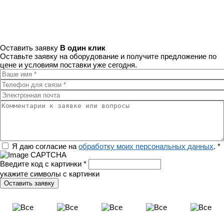
Оставить заявку
В один клик
Оставьте заявку на оборудование и получите предложение по
цене и условиям поставки уже сегодня.
Ваше имя
*
Телефон для связи
*
Электронная почта
Комментарии к заявке или вопросы
Регион
Я даю согласие на
обработку моих персональных данных
.
*
Введите код с картинки
*
укажите символы с картинки