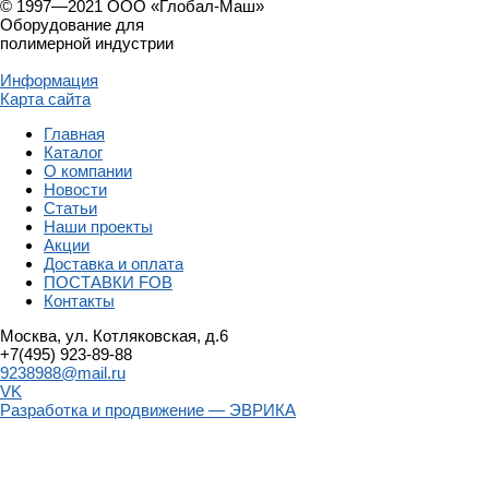
© 1997—2021 ООО «Глобал-Маш»
Оборудование для
полимерной индустрии
Информация
Карта сайта
Главная
Каталог
О компании
Новости
Статьи
Наши проекты
Акции
Доставка и оплата
ПОСТАВКИ FOB
Контакты
Москва, ул. Котляковская, д.6
+7(495) 923-89-88
9238988@mail.ru
VK
Разработка и продвижение — ЭВРИКА