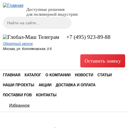
Доступные решения
для полимерной индустрии
Поиск
Форма поиска
+7 (495) 923-89-88
Обратный звонок
Москва, ул. Котляковская, д.6
Оставить заявку
ГЛАВНАЯ
КАТАЛОГ
О КОМПАНИИ
НОВОСТИ
СТАТЬИ
НАШИ ПРОЕКТЫ
АКЦИИ
ДОСТАВКА И ОПЛАТА
ПОСТАВКИ FOB
КОНТАКТЫ
Избранное