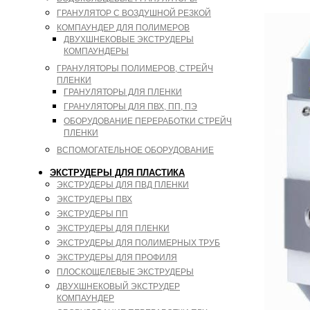
ГРАНУЛЯТОР С ВОЗДУШНОЙ РЕЗКОЙ
КОМПАУНДЕР ДЛЯ ПОЛИМЕРОВ
ДВУХШНЕКОВЫЕ ЭКСТРУДЕРЫ
КОМПАУНДЕРЫ
ГРАНУЛЯТОРЫ ПОЛИМЕРОВ, СТРЕЙЧ
ПЛЕНКИ
ГРАНУЛЯТОРЫ ДЛЯ ПЛЕНКИ
ГРАНУЛЯТОРЫ ДЛЯ ПВХ, ПП, ПЭ
ОБОРУДОВАНИЕ ПЕРЕРАБОТКИ СТРЕЙЧ
ПЛЕНКИ
ВСПОМОГАТЕЛЬНОЕ ОБОРУДОВАНИЕ
ЭКСТРУДЕРЫ ДЛЯ ПЛАСТИКА
ЭКСТРУДЕРЫ ДЛЯ ПВД ПЛЕНКИ
ЭКСТРУДЕРЫ ПВХ
ЭКСТРУДЕРЫ ПП
ЭКСТРУДЕРЫ ДЛЯ ПЛЕНКИ
ЭКСТРУДЕРЫ ДЛЯ ПОЛИМЕРНЫХ ТРУБ
ЭКСТРУДЕРЫ ДЛЯ ПРОФИЛЯ
ПЛОСКОЩЕЛЕВЫЕ ЭКСТРУДЕРЫ
ДВУХШНЕКОВЫЙ ЭКСТРУДЕР
КОМПАУНДЕР