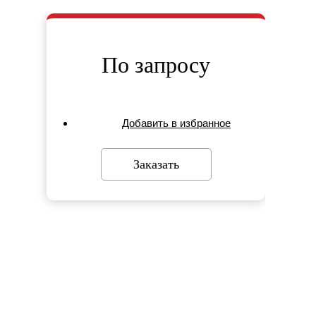
По запросу
Добавить в избранное
Заказать