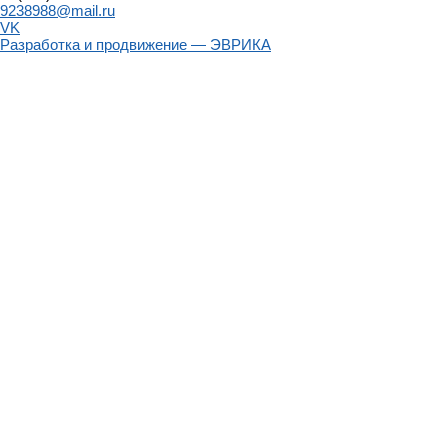
9238988@mail.ru
VK
Разработка и продвижение — ЭВРИКА