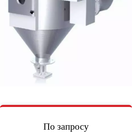
По запросу