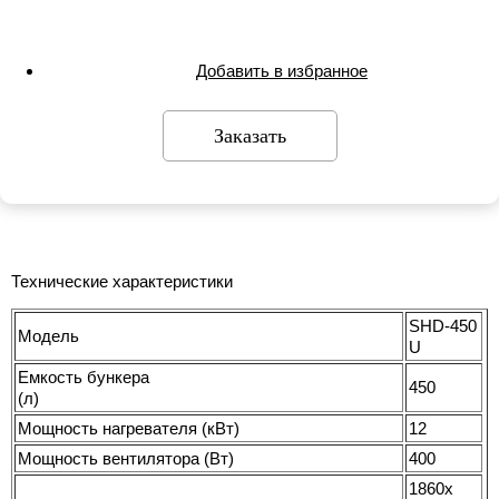
Добавить в избранное
Заказать
Технические характеристики
SHD-450
Модель
U
Емкость бункера
450
(л)
Мощность нагревателя (кВт)
12
Мощность вентилятора (Вт)
400
1860x