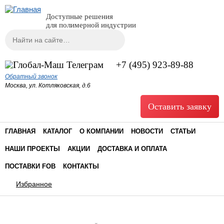
Доступные решения
для полимерной индустрии
Поиск
Форма поиска
+7 (495) 923-89-88
Обратный звонок
Москва, ул. Котляковская, д.6
Оставить заявку
ГЛАВНАЯ
КАТАЛОГ
О КОМПАНИИ
НОВОСТИ
СТАТЬИ
НАШИ ПРОЕКТЫ
АКЦИИ
ДОСТАВКА И ОПЛАТА
ПОСТАВКИ FOB
КОНТАКТЫ
Избранное