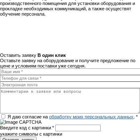
производственного помещения для установки оборудования и
прокладке необходимых коммуникаций, а также осуществят
обучение персонала.
Оставить заявку
В один клик
Оставьте заявку на оборудование и получите предложение по
цене и условиям поставки уже сегодня.
Ваше имя
*
Телефон для связи
*
Электронная почта
Комментарии к заявке или вопросы
Регион
Я даю согласие на
обработку моих персональных данных
.
*
Введите код с картинки
*
укажите символы с картинки