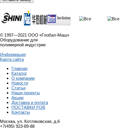
© 1997—2021 ООО «Глобал-Маш»
Оборудование для
полимерной индустрии
Информация
Карта сайта
Главная
Каталог
О компании
Новости
Статьи
Наши проекты
Акции
Доставка и оплата
ПОСТАВКИ FOB
Контакты
Москва, ул. Котляковская, д.6
+7(495) 923-89-88