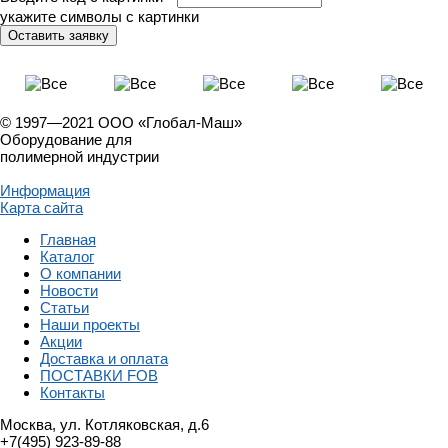
укажите символы с картинки
© 1997—2021 ООО «Глобал-Маш»
Оборудование для
полимерной индустрии
Информация
Карта сайта
Главная
Каталог
О компании
Новости
Статьи
Наши проекты
Акции
Доставка и оплата
ПОСТАВКИ FOB
Контакты
Москва, ул. Котляковская, д.6
+7(495) 923-89-88