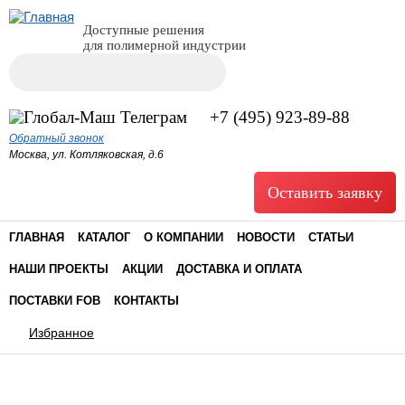
Доступные решения
для полимерной индустрии
Поиск
Форма поиска
+7 (495) 923-89-88
Обратный звонок
Москва, ул. Котляковская, д.6
Оставить заявку
ГЛАВНАЯ
КАТАЛОГ
О КОМПАНИИ
НОВОСТИ
СТАТЬИ
НАШИ ПРОЕКТЫ
АКЦИИ
ДОСТАВКА И ОПЛАТА
ПОСТАВКИ FOB
КОНТАКТЫ
Избранное