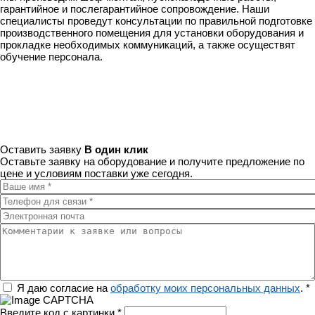
гарантийное и послегарантийное сопровождение. Наши
специалисты проведут консультации по правильной подготовке
производственного помещения для установки оборудования и
прокладке необходимых коммуникаций, а также осуществят
обучение персонала.
Оставить заявку
В один клик
Оставьте заявку на оборудование и получите предложение по
цене и условиям поставки уже сегодня.
Ваше имя
*
Телефон для связи
*
Электронная почта
Комментарии к заявке или вопросы
Регион
Я даю согласие на
обработку моих персональных данных
.
*
Введите код с картинки
*