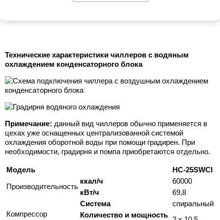
Технические характеристики чиллеров с водяным
охлаждением конденсаторного блока
Примечание:
данный вид чиллеров обычно применяется в
цехах уже оснащенных централизованной системой
охлаждения оборотной воды при помощи градирен. При
необходимости, градирня и помпа приобретаются отдельно.
Модель
HC-25SWCI
ккал/ч
60000
Производительность
кВт/ч
69,8
Система
спиральный
Компрессор
Количество и мощность
2 x 10.5