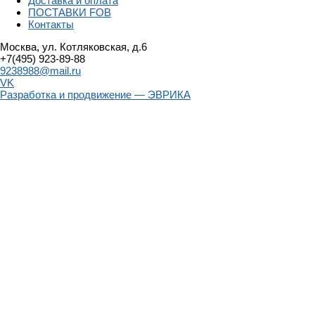
Доставка и оплата
ПОСТАВКИ FOB
Контакты
Москва, ул. Котляковская, д.6
+7(495) 923-89-88
9238988@mail.ru
VK
Разработка и продвижение — ЭВРИКА