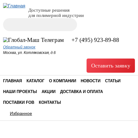
Доступные решения
для полимерной индустрии
Поиск
Форма поиска
+7 (495) 923-89-88
Обратный звонок
Москва, ул. Котляковская, д.6
Оставить заявку
ГЛАВНАЯ
КАТАЛОГ
О КОМПАНИИ
НОВОСТИ
СТАТЬИ
НАШИ ПРОЕКТЫ
АКЦИИ
ДОСТАВКА И ОПЛАТА
ПОСТАВКИ FOB
КОНТАКТЫ
Избранное