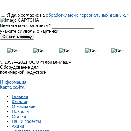
Регион
Я даю согласие на
обработку моих персональных данных
.
*
Введите код с картинки
*
укажите символы с картинки
© 1997—2021 ООО «Глобал-Маш»
Оборудование для
полимерной индустрии
Информация
Карта сайта
Главная
Каталог
О компании
Новости
Статьи
Наши проекты
Акции