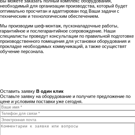
Вы можете заказать полный комплекс оборудования,
необходимый для организации производства, который будет
оптимально просчитан и адаптирован под Ваши задачи с
техническим и технологическим обеспечением.
Мы производим шеф-монтаж, пусконаладочные работы,
гарантийное и послегарантийное сопровождение. Наши
специалисты проведут консультации по правильной подготовке
производственного помещения для установки оборудования и
прокладке необходимых коммуникаций, а также осуществят
обучение персонала.
Оставить заявку
В один клик
Оставьте заявку на оборудование и получите предложение по
цене и условиям поставки уже сегодня.
Ваше имя
*
Телефон для связи
*
Электронная почта
Комментарии к заявке или вопросы