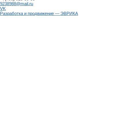
9238988@mail.ru
VK
Разработка и продвижение — ЭВРИКА