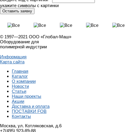
укажите символы с картинки
© 1997—2021 ООО «Глобал-Маш»
Оборудование для
полимерной индустрии
Информация
Карта сайта
Главная
Каталог
О компании
Новости
Статьи
Наши проекты
Акции
Доставка и оплата
ПОСТАВКИ FOB
Контакты
Москва, ул. Котляковская, д.6
+7(495) 923-89-88