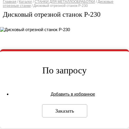
Главная
/
Каталог
/
СТАНКИ ДЛЯ МЕТАЛЛООБРАБОТКИ
/
Дисковые
отрезные станки
/
Дисковый отрезной станок P-230
Вы здесь
Дисковый отрезной станок P-230
По запросу
Добавить в избранное
Заказать