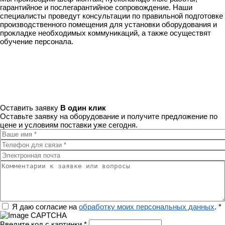
гарантийное и послегарантийное сопровождение. Наши
специалисты проведут консультации по правильной подготовке
производственного помещения для установки оборудования и
прокладке необходимых коммуникаций, а также осуществят
обучение персонала.
Оставить заявку
В один клик
Оставьте заявку на оборудование и получите предложение по
цене и условиям поставки уже сегодня.
Ваше имя
*
Телефон для связи
*
Электронная почта
Комментарии к заявке или вопросы
Регион
Я даю согласие на
обработку моих персональных данных
.
*
Введите код с картинки
*