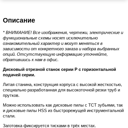
Описание
* ВНИМАНИЕ! Все изображения, чертежи, электрические и
функциональные схемы носят исключительно
ознакомительный характер и могут меняться в
зависимости от конкретного заказа и набора выбранных
опций. Отсутствующую информацию уточняйте,
обратившись к нам в офис.
Дисковый отрезной станок серии P с горизонтальной
подачей серии.
Литая станина, конструкция корпуса с высокой жесткостью,
специально разработанная для высокоточной резки труб и
прутков.
Можно использовать как дисковые пилы с TCT зубьями, так
и дисковые пилы HSS из быстрорежущей инструментальной
стали.
Заготовка фиксируется тисками в трёх местах.