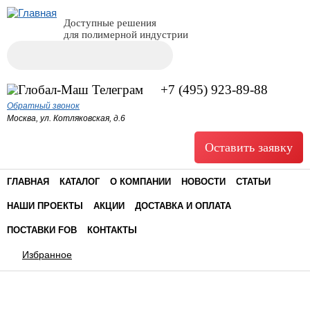
Доступные решения
для полимерной индустрии
Поиск
Форма поиска
+7 (495) 923-89-88
Обратный звонок
Москва, ул. Котляковская, д.6
Оставить заявку
ГЛАВНАЯ
КАТАЛОГ
О КОМПАНИИ
НОВОСТИ
СТАТЬИ
НАШИ ПРОЕКТЫ
АКЦИИ
ДОСТАВКА И ОПЛАТА
ПОСТАВКИ FOB
КОНТАКТЫ
Избранное