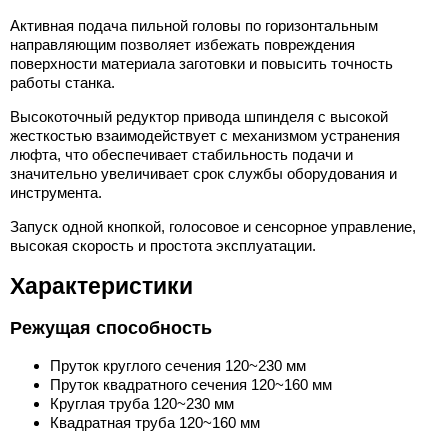
Активная подача пильной головы по горизонтальным
направляющим позволяет избежать повреждения
поверхности материала заготовки и повысить точность
работы станка.
Высокоточный редуктор привода шпинделя с высокой
жесткостью взаимодействует с механизмом устранения
люфта, что обеспечивает стабильность подачи и
значительно увеличивает срок службы оборудования и
инструмента.
Запуск одной кнопкой, голосовое и сенсорное управление,
высокая скорость и простота эксплуатации.
Характеристики
Режущая способность
Пруток круглого сечения 120~230 мм
Пруток квадратного сечения 120~160 мм
Круглая труба 120~230 мм
Квадратная труба 120~160 мм