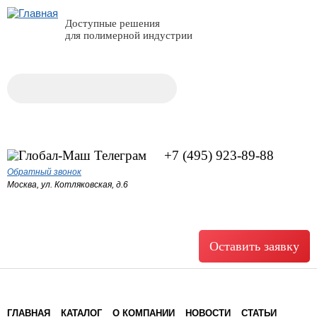
Доступные решения
для полимерной индустрии
Поиск
Форма поиска
+7 (495) 923-89-88
Обратный звонок
Москва, ул. Котляковская, д.6
Оставить заявку
ГЛАВНАЯ
КАТАЛОГ
О КОМПАНИИ
НОВОСТИ
СТАТЬИ