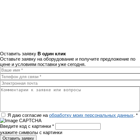
Оставить заявку
В один клик
Оставьте заявку на оборудование и получите предложение по
цене и условиям поставки уже сегодня.
Ваше имя
*
Телефон для связи
*
Электронная почта
Комментарии к заявке или вопросы
Регион
Я даю согласие на
обработку моих персональных данных
.
*
Введите код с картинки
*
укажите символы с картинки