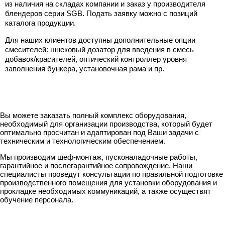
из наличия на складах компании и заказ у производителя
блендеров серии SGB. Подать заявку можно с позиций
каталога продукции.
Для наших клиентов доступны дополнительные опции
смесителей: шнековый дозатор для введения в смесь
добавок/красителей, оптический контроллер уровня
заполнения бункера, установочная рама и пр.
Вы можете заказать полный комплекс оборудования,
необходимый для организации производства, который будет
оптимально просчитан и адаптирован под Ваши задачи с
техническим и технологическим обеспечением.
Мы производим шеф-монтаж, пусконаладочные работы,
гарантийное и послегарантийное сопровождение. Наши
специалисты проведут консультации по правильной подготовке
производственного помещения для установки оборудования и
прокладке необходимых коммуникаций, а также осуществят
обучение персонала.