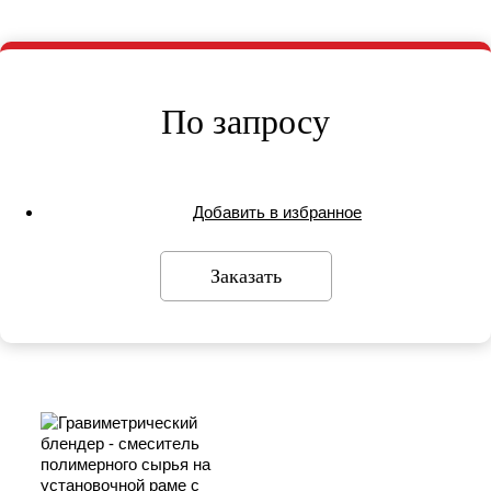
По запросу
Добавить в избранное
Заказать