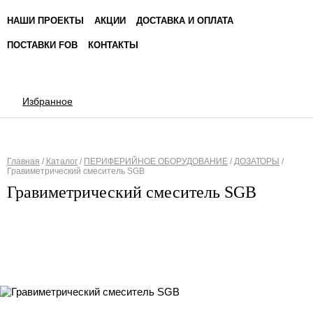
НАШИ ПРОЕКТЫ
АКЦИИ
ДОСТАВКА И ОПЛАТА
ПОСТАВКИ FOB
КОНТАКТЫ
Избранное
Главная
/
Каталог
/
ПЕРИФЕРИЙНОЕ ОБОРУДОВАНИЕ
/
ДОЗАТОРЫ
/
Гравиметрический смеситель SGB
Вы здесь
Гравиметрический смеситель SGB