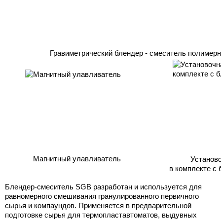
Гравиметрический блендер - смеситель полимерн
Магнитный улавливатель
Установ
в комплекте с 
Блендер-смеситель SGB разработан и используется для
равномерного смешивания гранулированного первичного
сырья и компаундов. Применяется в предварительной
подготовке сырья для термопластавтоматов, выдувных