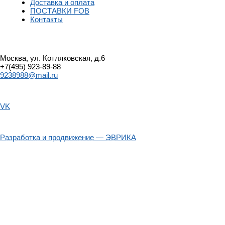
Доставка и оплата
ПОСТАВКИ FOB
Контакты
Москва, ул. Котляковская, д.6
+7(495) 923-89-88
9238988@mail.ru
VK
Разработка и продвижение — ЭВРИКА