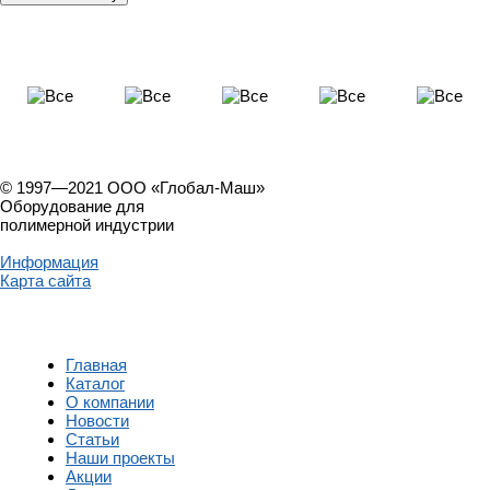
© 1997—2021 ООО «Глобал-Маш»
Оборудование для
полимерной индустрии
Информация
Карта сайта
Главная
Каталог
О компании
Новости
Статьи
Наши проекты
Акции