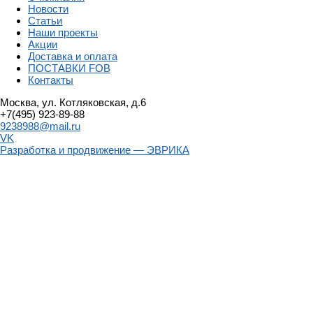
Новости
Статьи
Наши проекты
Акции
Доставка и оплата
ПОСТАВКИ FOB
Контакты
Москва, ул. Котляковская, д.6
+7(495) 923-89-88
9238988@mail.ru
VK
Разработка и продвижение — ЭВРИКА