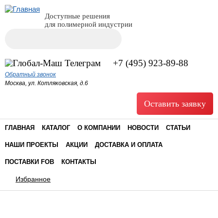
Доступные решения
для полимерной индустрии
Поиск
Форма поиска
+7 (495) 923-89-88
Обратный звонок
Москва, ул. Котляковская, д.6
Оставить заявку
ГЛАВНАЯ
КАТАЛОГ
О КОМПАНИИ
НОВОСТИ
СТАТЬИ
НАШИ ПРОЕКТЫ
АКЦИИ
ДОСТАВКА И ОПЛАТА
ПОСТАВКИ FOB
КОНТАКТЫ
Избранное