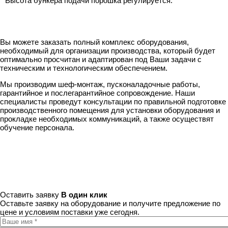
Высота бункера подачи порошка регулируется.
Вы можете заказать полный комплекс оборудования,
необходимый для организации производства, который будет
оптимально просчитан и адаптирован под Ваши задачи с
техническим и технологическим обеспечением.
Мы производим шеф-монтаж, пусконаладочные работы,
гарантийное и послегарантийное сопровождение. Наши
специалисты проведут консультации по правильной подготовке
производственного помещения для установки оборудования и
прокладке необходимых коммуникаций, а также осуществят
обучение персонала.
Оставить заявку
В один клик
Оставьте заявку на оборудование и получите предложение по
цене и условиям поставки уже сегодня.
Ваше имя
*