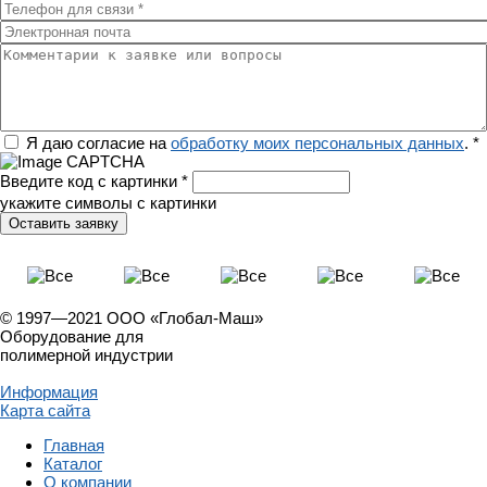
Телефон для связи
*
Электронная почта
Комментарии к заявке или вопросы
Регион
Я даю согласие на
обработку моих персональных данных
.
*
Введите код с картинки
*
укажите символы с картинки
© 1997—2021 ООО «Глобал-Маш»
Оборудование для
полимерной индустрии
Информация
Карта сайта
Главная
Каталог
О компании