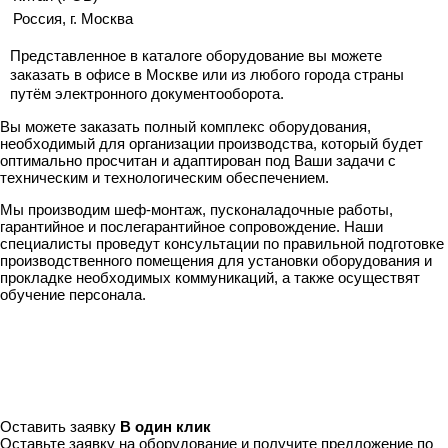
Россия, г. Москва
Представленное в каталоге оборудование вы можете
заказать в офисе в Москве или из любого города страны
путём электронного документооборота.
Вы можете заказать полный комплекс оборудования,
необходимый для организации производства, который будет
оптимально просчитан и адаптирован под Ваши задачи с
техническим и технологическим обеспечением.
Мы производим шеф-монтаж, пусконаладочные работы,
гарантийное и послегарантийное сопровождение. Наши
специалисты проведут консультации по правильной подготовке
производственного помещения для установки оборудования и
прокладке необходимых коммуникаций, а также осуществят
обучение персонала.
Оставить заявку
В один клик
Оставьте заявку на оборудование и получите предложение по