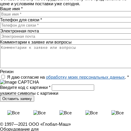
цене и условиям поставки уже сегодня.
Ваше имя
*
Телефон для связи
*
Электронная почта
Комментарии к заявке или вопросы
Регион
Я даю согласие на
обработку моих персональных данных
.
*
Введите код с картинки
*
укажите символы с картинки
© 1997—2021 ООО «Глобал-Маш»
Оборудование для