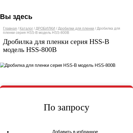
Вы здесь
Главная
/
Каталог
/
ДРОБИЛКИ
/
Дробилки для пленки
/
Дробилка для
пленки серия HSS-B модель HSS-800B
Дробилка для пленки серия HSS-B
модель HSS-800B
По запросу
Добавить в избранное