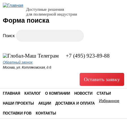
Доступные решения
для полимерной индустрии
Форма поиска
Поиск
+7 (495) 923-89-88
Обратный звонок
Москва, ул. Котляковская, д.6
Оставить заявку
ГЛАВНАЯ
КАТАЛОГ
О КОМПАНИИ
НОВОСТИ
СТАТЬИ
Избранное
НАШИ ПРОЕКТЫ
АКЦИИ
ДОСТАВКА И ОПЛАТА
ПОСТАВКИ FOB
КОНТАКТЫ