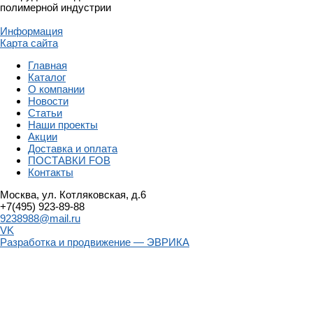
полимерной индустрии
Информация
Карта сайта
Главная
Каталог
О компании
Новости
Статьи
Наши проекты
Акции
Доставка и оплата
ПОСТАВКИ FOB
Контакты
Москва, ул. Котляковская, д.6
+7(495) 923-89-88
9238988@mail.ru
VK
Разработка и продвижение — ЭВРИКА