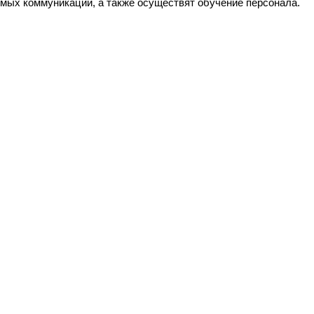
мых коммуникаций, а также осуществят обучение персонала.