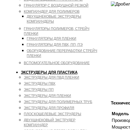
ГРАНУЛЯТОР С ВОЗДУШНОЙ РЕЗКОЙ
КОМПАУНДЕР ДЛЯ ПОЛИМЕРОВ
ДВУХШНЕКОВЫЕ ЭКСТРУДЕРЫ
КОМПАУНДЕРЫ
ГРАНУЛЯТОРЫ ПОЛИМЕРОВ, СТРЕЙЧ
ПЛЕНКИ
ГРАНУЛЯТОРЫ ДЛЯ ПЛЕНКИ
ГРАНУЛЯТОРЫ ДЛЯ ПВХ, ПП, ПЭ
ОБОРУДОВАНИЕ ПЕРЕРАБОТКИ СТРЕЙЧ
ПЛЕНКИ
ВСПОМОГАТЕЛЬНОЕ ОБОРУДОВАНИЕ
ЭКСТРУДЕРЫ ДЛЯ ПЛАСТИКА
ЭКСТРУДЕРЫ ДЛЯ ПВД ПЛЕНКИ
ЭКСТРУДЕРЫ ПВХ
ЭКСТРУДЕРЫ ПП
ЭКСТРУДЕРЫ ДЛЯ ПЛЕНКИ
ЭКСТРУДЕРЫ ДЛЯ ПОЛИМЕРНЫХ ТРУБ
Техниче
ЭКСТРУДЕРЫ ДЛЯ ПРОФИЛЯ
Модель
ПЛОСКОЩЕЛЕВЫЕ ЭКСТРУДЕРЫ
Производ
ДВУХШНЕКОВЫЙ ЭКСТРУДЕР
КОМПАУНДЕР
Мощность