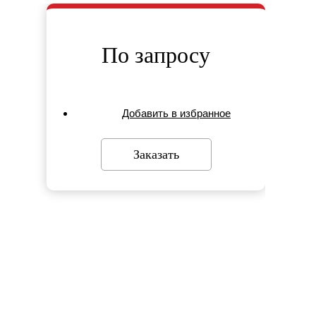
По запросу
Добавить в избранное
Заказать