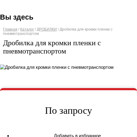
Вы здесь
Главная
/
Каталог
/
ДРОБИЛКИ
/
Дробилка для кромки пленки с
пневмотранспортом
Дробилка для кромки пленки с
пневмотранспортом
По запросу
Добавить в избранное