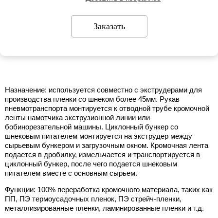
Заказать
Назначение: используется совместно с экструдерами для
производства пленки со шнеком более 45мм. Рукав
пневмотранспорта монтируется к отводной трубе кромочной
ленты намотчика экструзионной линии или
бобинорезательной машины. Циклонный бункер со
шнековым питателем монтируется на экструдер между
сырьевым бункером и загрузочным окном. Кромочная лента
подается в дробилку, измельчается и транспортируется в
циклонный бункер, после чего подается шнековым
питателем вместе с основным сырьем.
Функции: 100% переработка кромочного материала, таких как
ПП, ПЭ термоусадочных пленок, ПЭ стрейч-пленки,
металлизированные пленки, ламинированные пленки и т.д.