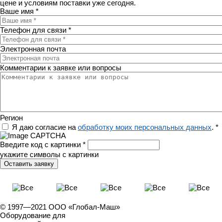
цене и условиям поставки уже сегодня.
Ваше имя
*
Телефон для связи
*
Электронная почта
Комментарии к заявке или вопросы
Регион
Я даю согласие на
обработку моих персональных данных
.
*
Введите код с картинки
*
укажите символы с картинки
© 1997—2021 ООО «Глобал-Маш»
Оборудование для