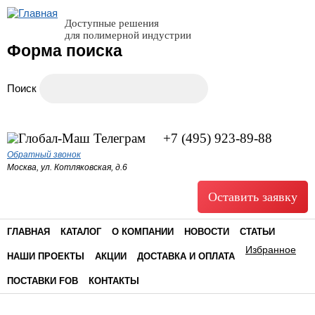
Доступные решения
для полимерной индустрии
Форма поиска
Поиск
+7 (495) 923-89-88
Обратный звонок
Москва, ул. Котляковская, д.6
Оставить заявку
ГЛАВНАЯ
КАТАЛОГ
О КОМПАНИИ
НОВОСТИ
СТАТЬИ
Избранное
НАШИ ПРОЕКТЫ
АКЦИИ
ДОСТАВКА И ОПЛАТА
ПОСТАВКИ FOB
КОНТАКТЫ