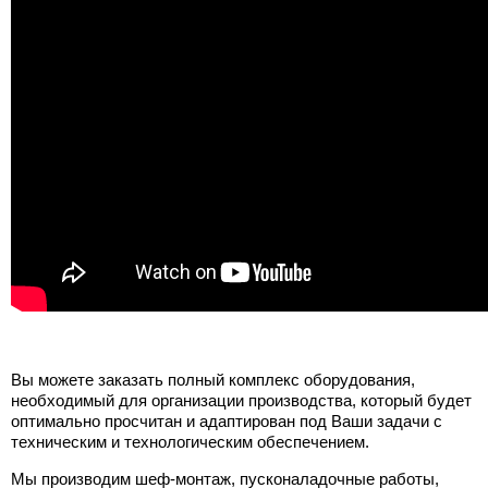
Вы можете заказать полный комплекс оборудования,
необходимый для организации производства, который будет
оптимально просчитан и адаптирован под Ваши задачи с
техническим и технологическим обеспечением.
Мы производим шеф-монтаж, пусконаладочные работы,