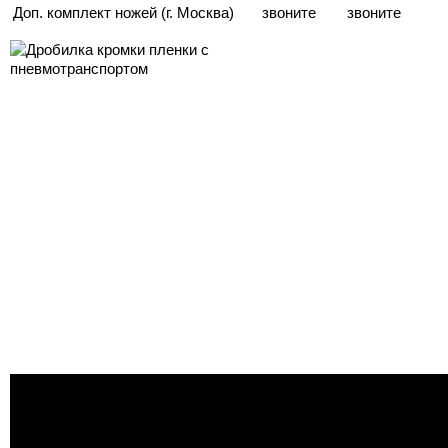
Доп. комплект ножей (г. Москва)
звоните
звоните