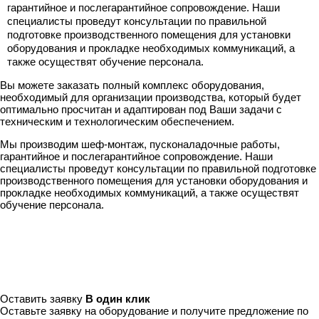
гарантийное и послегарантийное сопровождение. Наши
специалисты проведут консультации по правильной
подготовке производственного помещения для установки
оборудования и прокладке необходимых коммуникаций, а
также осуществят обучение персонала.
Вы можете заказать полный комплекс оборудования,
необходимый для организации производства, который будет
оптимально просчитан и адаптирован под Ваши задачи с
техническим и технологическим обеспечением.
Мы производим шеф-монтаж, пусконаладочные работы,
гарантийное и послегарантийное сопровождение. Наши
специалисты проведут консультации по правильной подготовке
производственного помещения для установки оборудования и
прокладке необходимых коммуникаций, а также осуществят
обучение персонала.
Оставить заявку
В один клик
Оставьте заявку на оборудование и получите предложение по