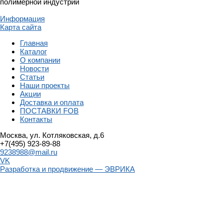
полимерной индустрии
Информация
Карта сайта
Главная
Каталог
О компании
Новости
Статьи
Наши проекты
Акции
Доставка и оплата
ПОСТАВКИ FOB
Контакты
Москва, ул. Котляковская, д.6
+7(495) 923-89-88
9238988@mail.ru
VK
Разработка и продвижение — ЭВРИКА