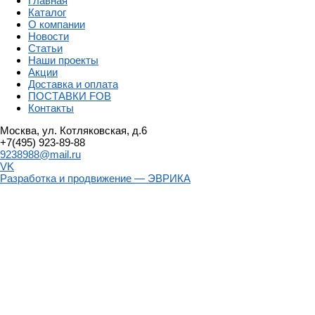
Главная
Каталог
О компании
Новости
Статьи
Наши проекты
Акции
Доставка и оплата
ПОСТАВКИ FOB
Контакты
Москва, ул. Котляковская, д.6
+7(495) 923-89-88
9238988@mail.ru
VK
Разработка и продвижение — ЭВРИКА