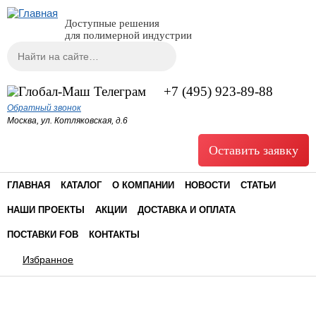
Доступные решения
для полимерной индустрии
Поиск
Форма поиска
+7 (495) 923-89-88
Обратный звонок
Москва, ул. Котляковская, д.6
Оставить заявку
ГЛАВНАЯ
КАТАЛОГ
О КОМПАНИИ
НОВОСТИ
СТАТЬИ
НАШИ ПРОЕКТЫ
АКЦИИ
ДОСТАВКА И ОПЛАТА
ПОСТАВКИ FOB
КОНТАКТЫ
Избранное