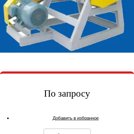
По запросу
Добавить в избранное