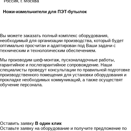
Россия, г. Москва
Ножи-измельчители для ПЭТ-бутылок
Вы можете заказать полный комплекс оборудования,
необходимый для организации производства, который будет
оптимально просчитан и адаптирован под Ваши задачи с
техническим и технологическим обеспечением.
Мы производим шеф-монтаж, пусконаладочные работы,
гарантийное и послегарантийное сопровождение. Наши
специалисты проведут консультации по правильной подготовке
производственного помещения для установки оборудования и
прокладке необходимых коммуникаций, а также осуществят
обучение персонала.
Оставить заявку
В один клик
Оставьте заявку на оборудование и получите предложение по