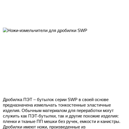
Дробилка ПЭТ – бутылок серии SWP в своей основе
предназначена измельчать тонкостенные эластичные
изделия. Обычным материалом для переработки могут
служить как ПЭТ-бутылки, так и другие похожие изделия:
пленки и тканые ПП мешки без ручек, емкости и канистры.
Дробилки имеют ножи, произведенные из