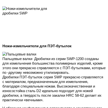
Ножи-измельчители для ПЭТ-бутылок
Пальцевые валки Дробилки из серии SWP-1200 созданы
для измельчения большинства полимерных изделий, кроме
этого они прекрасно справляются с ПЭТ-бутылками, которые
по -другому невозможно утилизировать.
Дробилки ПЭТ-бутылок серия SWP прекрасно справляются
с материалом, предназначенным для измельчения,
благодаря специальным ножам. Высококачественная и
износостойка сталь D2 идеально подходит для ножей
дробилки, а твердость после закалки HRC 58-62 делает их
практически «вечными».