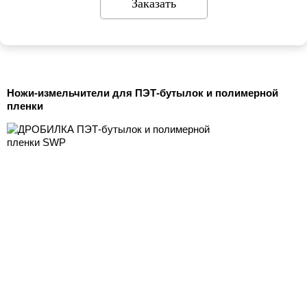
Заказать
Ножи-измельчители для ПЭТ-бутылок и полимерной
пленки