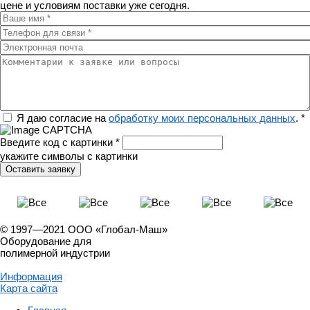
цене и условиям поставки уже сегодня.
Ваше имя
*
Телефон для связи
*
Электронная почта
Комментарии к заявке или вопросы
Регион
Я даю согласие на
обработку моих персональных данных
.
*
Введите код с картинки
*
укажите символы с картинки
© 1997—2021 ООО «Глобал-Маш»
Оборудование для
полимерной индустрии
Информация
Карта сайта