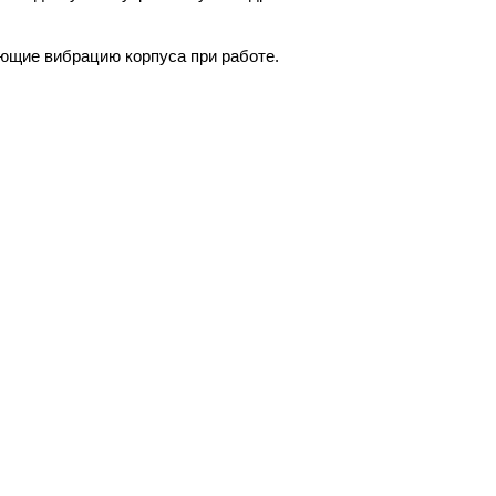
ющие вибрацию корпуса при работе.