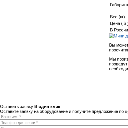
Габаритн
Вес (кг)
Цена ( $ 
В России
Вы может
просчита
Мы произ
проведут
необходи
Оставить заявку
В один клик
Оставьте заявку на оборудование и получите предложение по ц
Ваше имя
*
Телефон для связи
*