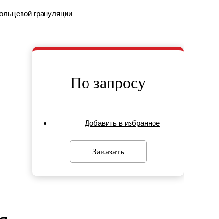
По запросу
Добавить в избранное
Заказать