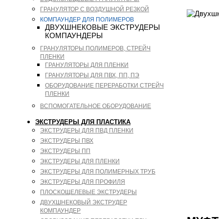
ГРАНУЛЯТОР С ВОЗДУШНОЙ РЕЗКОЙ
КОМПАУНДЕР ДЛЯ ПОЛИМЕРОВ
ДВУХШНЕКОВЫЕ ЭКСТРУДЕРЫ
КОМПАУНДЕРЫ
ГРАНУЛЯТОРЫ ПОЛИМЕРОВ, СТРЕЙЧ
ПЛЕНКИ
ГРАНУЛЯТОРЫ ДЛЯ ПЛЕНКИ
ГРАНУЛЯТОРЫ ДЛЯ ПВХ, ПП, ПЭ
ОБОРУДОВАНИЕ ПЕРЕРАБОТКИ СТРЕЙЧ
ПЛЕНКИ
ВСПОМОГАТЕЛЬНОЕ ОБОРУДОВАНИЕ
ЭКСТРУДЕРЫ ДЛЯ ПЛАСТИКА
ЭКСТРУДЕРЫ ДЛЯ ПВД ПЛЕНКИ
ЭКСТРУДЕРЫ ПВХ
ЭКСТРУДЕРЫ ПП
ЭКСТРУДЕРЫ ДЛЯ ПЛЕНКИ
ЭКСТРУДЕРЫ ДЛЯ ПОЛИМЕРНЫХ ТРУБ
ЭКСТРУДЕРЫ ДЛЯ ПРОФИЛЯ
ПЛОСКОЩЕЛЕВЫЕ ЭКСТРУДЕРЫ
ДВУХШНЕКОВЫЙ ЭКСТРУДЕР
КОМПАУНДЕР