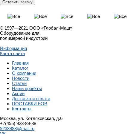
© 1997—2021 ООО «Глобал-Маш»
Оборудование для
полимерной индустрии
Информация
Карта сайта
Главная
Каталог
О компании
Новости
Статьи
Наши проекты
Акции
Доставка и оплата
ПОСТАВКИ FOB
Контакты
Москва, ул. Котляковская, д.6
+7(495) 923-89-88
9238988@mail.ru
VK