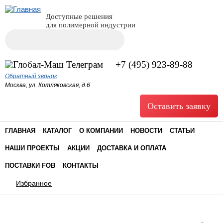
Доступные решения
для полимерной индустрии
Поиск
Форма поиска
+7 (495) 923-89-88
Обратный звонок
Москва, ул. Котляковская, д.6
Оставить заявку
ГЛАВНАЯ
КАТАЛОГ
О КОМПАНИИ
НОВОСТИ
СТАТЬИ
НАШИ ПРОЕКТЫ
АКЦИИ
ДОСТАВКА И ОПЛАТА
ПОСТАВКИ FOB
КОНТАКТЫ
Избранное