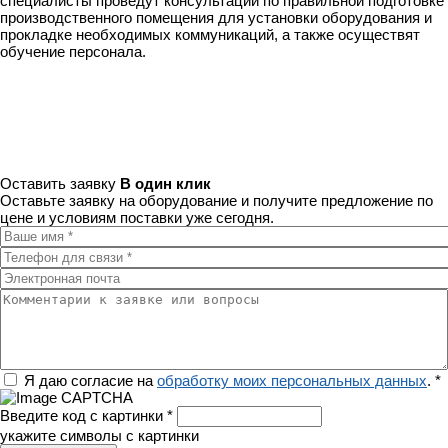
специалисты проведут консультации по правильной подготовке
производственного помещения для установки оборудования и
прокладке необходимых коммуникаций, а также осуществят
обучение персонала.
Оставить заявку
В один клик
Оставьте заявку на оборудование и получите предложение по
цене и условиям поставки уже сегодня.
Ваше имя
*
Телефон для связи
*
Электронная почта
Комментарии к заявке или вопросы
Регион
Я даю согласие на
обработку моих персональных данных
.
*
Введите код с картинки
*
укажите символы с картинки