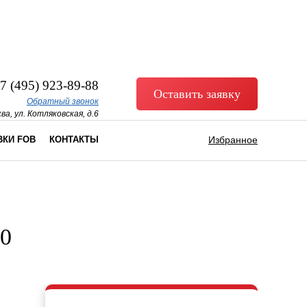
7 (495) 923-89-88
Оставить заявку
Обратный звонок
ва, ул. Котляковская, д.6
ВКИ FOB
КОНТАКТЫ
Избранное
0