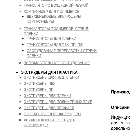
ГРАНУЛЯТОР С ВОЗДУШНОЙ РЕЗКОЙ
КОМПАУНДЕР ДЛЯ ПОЛИМЕРОВ
ДВУХШНЕКОВЫЕ ЭКСТРУДЕРЫ
КОМПАУНДЕРЫ
ГРАНУЛЯТОРЫ ПОЛИМЕРОВ, СТРЕЙЧ
ПЛЕНКИ
ГРАНУЛЯТОРЫ ДЛЯ ПЛЕНКИ
ГРАНУЛЯТОРЫ ДЛЯ ПВХ, ПП, ПЭ
ОБОРУДОВАНИЕ ПЕРЕРАБОТКИ СТРЕЙЧ
ПЛЕНКИ
ВСПОМОГАТЕЛЬНОЕ ОБОРУДОВАНИЕ
ЭКСТРУДЕРЫ ДЛЯ ПЛАСТИКА
ЭКСТРУДЕРЫ ДЛЯ ПВД ПЛЕНКИ
ЭКСТРУДЕРЫ ПВХ
ЭКСТРУДЕРЫ ПП
Произво
ЭКСТРУДЕРЫ ДЛЯ ПЛЕНКИ
ЭКСТРУДЕРЫ ДЛЯ ПОЛИМЕРНЫХ ТРУБ
Описани
ЭКСТРУДЕРЫ ДЛЯ ПРОФИЛЯ
ПЛОСКОЩЕЛЕВЫЕ ЭКСТРУДЕРЫ
Индукцио
ДВУХШНЕКОВЫЙ ЭКСТРУДЕР
для ее з
КОМПАУНДЕР
довольно