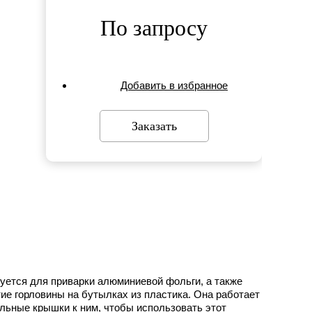
По запросу
Добавить в избранное
Заказать
уется для приварки алюминиевой фольги, а также
ие горловины на бутылках из пластика. Она работает
льные крышки к ним, чтобы использовать этот