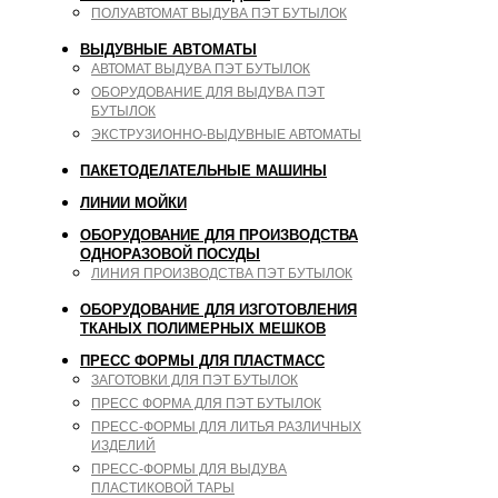
ПОЛУАВТОМАТ ВЫДУВА ПЭТ БУТЫЛОК
ВЫДУВНЫЕ АВТОМАТЫ
АВТОМАТ ВЫДУВА ПЭТ БУТЫЛОК
ОБОРУДОВАНИЕ ДЛЯ ВЫДУВА ПЭТ
БУТЫЛОК
ЭКСТРУЗИОННО-ВЫДУВНЫЕ АВТОМАТЫ
ПАКЕТОДЕЛАТЕЛЬНЫЕ МАШИНЫ
ЛИНИИ МОЙКИ
ОБОРУДОВАНИЕ ДЛЯ ПРОИЗВОДСТВА
ОДНОРАЗОВОЙ ПОСУДЫ
ЛИНИЯ ПРОИЗВОДСТВА ПЭТ БУТЫЛОК
ОБОРУДОВАНИЕ ДЛЯ ИЗГОТОВЛЕНИЯ
ТКАНЫХ ПОЛИМЕРНЫХ МЕШКОВ
ПРЕСС ФОРМЫ ДЛЯ ПЛАСТМАСС
ЗАГОТОВКИ ДЛЯ ПЭТ БУТЫЛОК
ПРЕСС ФОРМА ДЛЯ ПЭТ БУТЫЛОК
ПРЕСС-ФОРМЫ ДЛЯ ЛИТЬЯ РАЗЛИЧНЫХ
ИЗДЕЛИЙ
ПРЕСС-ФОРМЫ ДЛЯ ВЫДУВА
ПЛАСТИКОВОЙ ТАРЫ