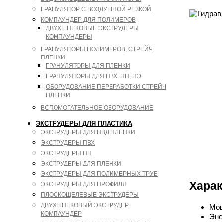
ГРАНУЛЯТОР С ВОЗДУШНОЙ РЕЗКОЙ
КОМПАУНДЕР ДЛЯ ПОЛИМЕРОВ
ДВУХШНЕКОВЫЕ ЭКСТРУДЕРЫ
КОМПАУНДЕРЫ
ГРАНУЛЯТОРЫ ПОЛИМЕРОВ, СТРЕЙЧ
ПЛЕНКИ
ГРАНУЛЯТОРЫ ДЛЯ ПЛЕНКИ
ГРАНУЛЯТОРЫ ДЛЯ ПВХ, ПП, ПЭ
ОБОРУДОВАНИЕ ПЕРЕРАБОТКИ СТРЕЙЧ
ПЛЕНКИ
ВСПОМОГАТЕЛЬНОЕ ОБОРУДОВАНИЕ
ЭКСТРУДЕРЫ ДЛЯ ПЛАСТИКА
ЭКСТРУДЕРЫ ДЛЯ ПВД ПЛЕНКИ
ЭКСТРУДЕРЫ ПВХ
ЭКСТРУДЕРЫ ПП
ЭКСТРУДЕРЫ ДЛЯ ПЛЕНКИ
ЭКСТРУДЕРЫ ДЛЯ ПОЛИМЕРНЫХ ТРУБ
Харак
ЭКСТРУДЕРЫ ДЛЯ ПРОФИЛЯ
ПЛОСКОЩЕЛЕВЫЕ ЭКСТРУДЕРЫ
ДВУХШНЕКОВЫЙ ЭКСТРУДЕР
Мощ
КОМПАУНДЕР
Эне