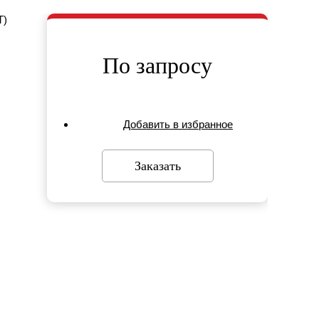
По запросу
Добавить в избранное
Заказать