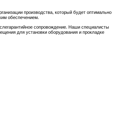
рганизации производства, который будет оптимально
ским обеспечением.
ослегарантийное сопровождение. Наши специалисты
мещения для установки оборудования и прокладке