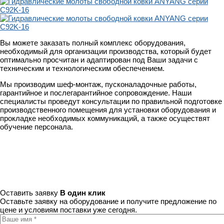
Вы можете заказать полный комплекс оборудования,
необходимый для организации производства, который будет
оптимально просчитан и адаптирован под Ваши задачи с
техническим и технологическим обеспечением.
Мы производим шеф-монтаж, пусконаладочные работы,
гарантийное и послегарантийное сопровождение. Наши
специалисты проведут консультации по правильной подготовке
производственного помещения для установки оборудования и
прокладке необходимых коммуникаций, а также осуществят
обучение персонала.
Оставить заявку
В один клик
Оставьте заявку на оборудование и получите предложение по
цене и условиям поставки уже сегодня.
Ваше имя
*