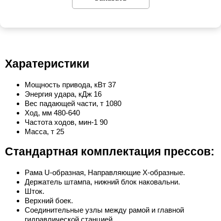
Харатеристики
Мощность привода, кВт 37
Энергия удара, кДж 16
Вес падающей части, т 1080
Ход, мм 480-640
Частота ходов, мин-1 90
Масса, т 25
Стандартная комплектация прессов:
Рама U-образная, Направляющие Х-образные.
Держатель штампа, нижний блок наковальни.
Шток.
Верхний боек.
Соединительные узлы между рамой и главной
гидравлической станцией.