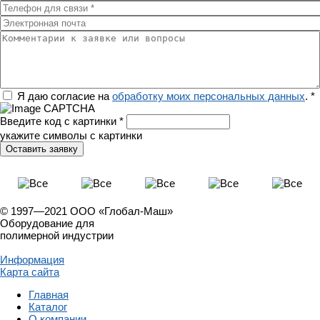
Телефон для связи
*
Электронная почта
Комментарии к заявке или вопросы
Регион
Я даю согласие на
обработку моих персональных данных
.
*
Введите код с картинки
*
укажите символы с картинки
© 1997—2021 ООО «Глобал-Маш»
Оборудование для
полимерной индустрии
Информация
Карта сайта
Главная
Каталог
О компании