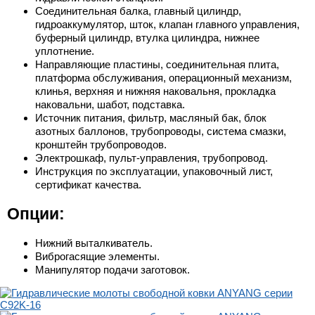
Соединительная балка, главный цилиндр,
гидроаккумулятор, шток, клапан главного управления,
буферный цилиндр, втулка цилиндра, нижнее
уплотнение.
Направляющие пластины, соединительная плита,
платформа обслуживания, операционный механизм,
клинья, верхняя и нижняя наковальня, прокладка
наковальни, шабот, подставка.
Источник питания, фильтр, масляный бак, блок
азотных баллонов, трубопроводы, система смазки,
кронштейн трубопроводов.
Электрошкаф, пульт-управления, трубопровод.
Инструкция по эксплуатации, упаковочный лист,
сертификат качества.
Опции:
Нижний выталкиватель.
Виброгасящие элементы.
Манипулятор подачи заготовок.