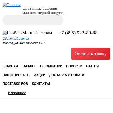
Доступные решения
для полимерной индустрии
Поиск
Форма поиска
+7 (495) 923-89-88
Обратный звонок
Москва, ул. Котляковская, д.6
Оставить заявку
ГЛАВНАЯ
КАТАЛОГ
О КОМПАНИИ
НОВОСТИ
СТАТЬИ
НАШИ ПРОЕКТЫ
АКЦИИ
ДОСТАВКА И ОПЛАТА
ПОСТАВКИ FOB
КОНТАКТЫ
Избранное