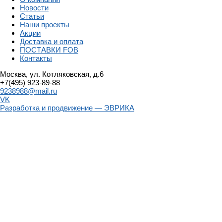
Новости
Статьи
Наши проекты
Акции
Доставка и оплата
ПОСТАВКИ FOB
Контакты
Москва, ул. Котляковская, д.6
+7(495) 923-89-88
9238988@mail.ru
VK
Разработка и продвижение — ЭВРИКА