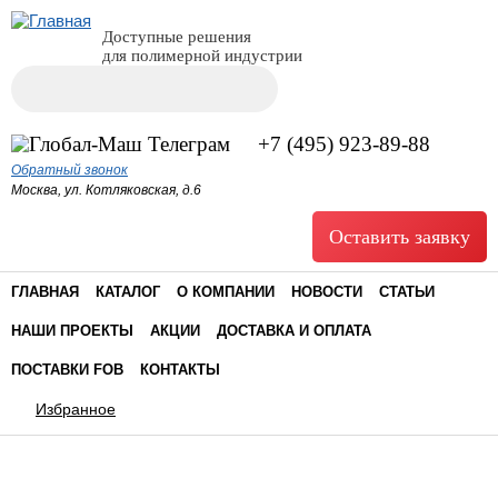
Доступные решения
для полимерной индустрии
Поиск
Форма поиска
+7 (495) 923-89-88
Обратный звонок
Москва, ул. Котляковская, д.6
Оставить заявку
ГЛАВНАЯ
КАТАЛОГ
О КОМПАНИИ
НОВОСТИ
СТАТЬИ
НАШИ ПРОЕКТЫ
АКЦИИ
ДОСТАВКА И ОПЛАТА
ПОСТАВКИ FOB
КОНТАКТЫ
Избранное