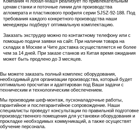
Компания «Глобал-Маш» реализует по привлекательным
ценам станки и поточные линии для производства
агломерата и пластикового профиля серии SJSZ-92-188. Под
требования каждого конкретного производства наши
менеджеры подберут оптимальную комплектацию.
Заказать экструдер можно по контактному телефону или с
помощью подачи заявки на сайт. При наличии товара на
складах в Москве и Чите доставка осуществляется не более
чем за 14 дней. При заказе станков из Китая время ожидания
может быть продлено до 3 месяцев.
Вы можете заказать полный комплекс оборудования,
необходимый для организации производства, который будет
оптимально просчитан и адаптирован под Ваши задачи с
техническим и технологическим обеспечением.
Мы производим шеф-монтаж, пусконаладочные работы,
гарантийное и послегарантийное сопровождение. Наши
специалисты проведут консультации по правильной подготовке
производственного помещения для установки оборудования и
прокладке необходимых коммуникаций, а также осуществят
обучение персонала.