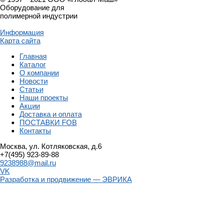
Оборудование для
полимерной индустрии
Информация
Карта сайта
Главная
Каталог
О компании
Новости
Статьи
Наши проекты
Акции
Доставка и оплата
ПОСТАВКИ FOB
Контакты
Москва, ул. Котляковская, д.6
+7(495) 923-89-88
9238988@mail.ru
VK
Разработка и продвижение — ЭВРИКА