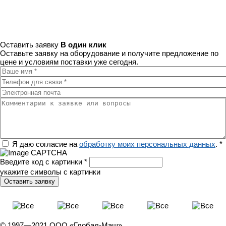
Оставить заявку
В один клик
Оставьте заявку на оборудование и получите предложение по
цене и условиям поставки уже сегодня.
Ваше имя
*
Телефон для связи
*
Электронная почта
Комментарии к заявке или вопросы
Регион
Я даю согласие на
обработку моих персональных данных
.
*
Введите код с картинки
*
укажите символы с картинки
© 1997—2021 ООО «Глобал-Маш»