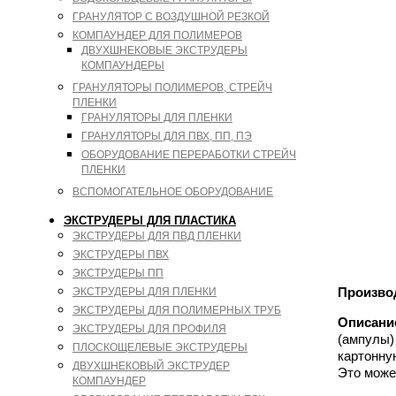
ГРАНУЛЯТОР С ВОЗДУШНОЙ РЕЗКОЙ
КОМПАУНДЕР ДЛЯ ПОЛИМЕРОВ
ДВУХШНЕКОВЫЕ ЭКСТРУДЕРЫ
КОМПАУНДЕРЫ
ГРАНУЛЯТОРЫ ПОЛИМЕРОВ, СТРЕЙЧ
ПЛЕНКИ
ГРАНУЛЯТОРЫ ДЛЯ ПЛЕНКИ
ГРАНУЛЯТОРЫ ДЛЯ ПВХ, ПП, ПЭ
ОБОРУДОВАНИЕ ПЕРЕРАБОТКИ СТРЕЙЧ
ПЛЕНКИ
ВСПОМОГАТЕЛЬНОЕ ОБОРУДОВАНИЕ
ЭКСТРУДЕРЫ ДЛЯ ПЛАСТИКА
ЭКСТРУДЕРЫ ДЛЯ ПВД ПЛЕНКИ
ЭКСТРУДЕРЫ ПВХ
ЭКСТРУДЕРЫ ПП
Произво
ЭКСТРУДЕРЫ ДЛЯ ПЛЕНКИ
ЭКСТРУДЕРЫ ДЛЯ ПОЛИМЕРНЫХ ТРУБ
Описани
ЭКСТРУДЕРЫ ДЛЯ ПРОФИЛЯ
(ампулы)
ПЛОСКОЩЕЛЕВЫЕ ЭКСТРУДЕРЫ
картонну
ДВУХШНЕКОВЫЙ ЭКСТРУДЕР
Это може
КОМПАУНДЕР