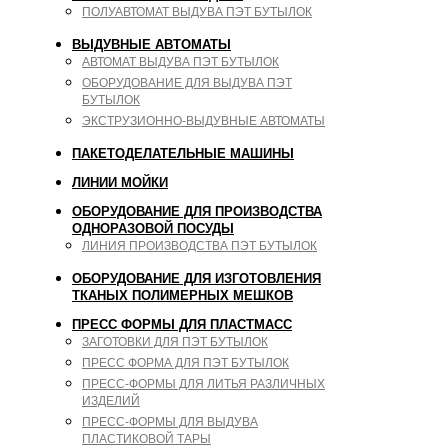
ПОЛУАВТОМАТ ВЫДУВА ПЭТ БУТЫЛОК
ВЫДУВНЫЕ АВТОМАТЫ
АВТОМАТ ВЫДУВА ПЭТ БУТЫЛОК
ОБОРУДОВАНИЕ ДЛЯ ВЫДУВА ПЭТ
БУТЫЛОК
ЭКСТРУЗИОННО-ВЫДУВНЫЕ АВТОМАТЫ
ПАКЕТОДЕЛАТЕЛЬНЫЕ МАШИНЫ
ЛИНИИ МОЙКИ
ОБОРУДОВАНИЕ ДЛЯ ПРОИЗВОДСТВА
ОДНОРАЗОВОЙ ПОСУДЫ
ЛИНИЯ ПРОИЗВОДСТВА ПЭТ БУТЫЛОК
ОБОРУДОВАНИЕ ДЛЯ ИЗГОТОВЛЕНИЯ
ТКАНЫХ ПОЛИМЕРНЫХ МЕШКОВ
ПРЕСС ФОРМЫ ДЛЯ ПЛАСТМАСС
ЗАГОТОВКИ ДЛЯ ПЭТ БУТЫЛОК
ПРЕСС ФОРМА ДЛЯ ПЭТ БУТЫЛОК
ПРЕСС-ФОРМЫ ДЛЯ ЛИТЬЯ РАЗЛИЧНЫХ
ИЗДЕЛИЙ
ПРЕСС-ФОРМЫ ДЛЯ ВЫДУВА
ПЛАСТИКОВОЙ ТАРЫ