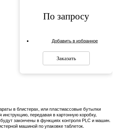
По запросу
Добавить в избранное
Заказать
араты в блистерах, или пластмассовые бутылки
 инструкцию, передавая в картонную коробку,
 будут закончены в функциях контроля PLC и машин.
истерной машиной по упаковке таблеток.