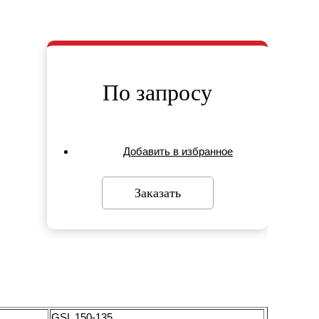
По запросу
Добавить в избранное
Заказать
GSL 150-135