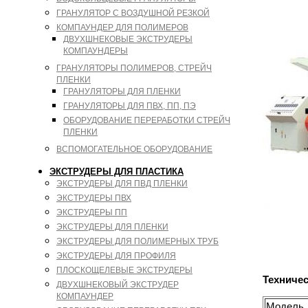
ГРАНУЛЯТОР С ВОЗДУШНОЙ РЕЗКОЙ
КОМПАУНДЕР ДЛЯ ПОЛИМЕРОВ
ДВУХШНЕКОВЫЕ ЭКСТРУДЕРЫ
КОМПАУНДЕРЫ
ГРАНУЛЯТОРЫ ПОЛИМЕРОВ, СТРЕЙЧ
ПЛЕНКИ
ГРАНУЛЯТОРЫ ДЛЯ ПЛЕНКИ
ГРАНУЛЯТОРЫ ДЛЯ ПВХ, ПП, ПЭ
ОБОРУДОВАНИЕ ПЕРЕРАБОТКИ СТРЕЙЧ
ПЛЕНКИ
ВСПОМОГАТЕЛЬНОЕ ОБОРУДОВАНИЕ
ЭКСТРУДЕРЫ ДЛЯ ПЛАСТИКА
ЭКСТРУДЕРЫ ДЛЯ ПВД ПЛЕНКИ
ЭКСТРУДЕРЫ ПВХ
ЭКСТРУДЕРЫ ПП
ЭКСТРУДЕРЫ ДЛЯ ПЛЕНКИ
ЭКСТРУДЕРЫ ДЛЯ ПОЛИМЕРНЫХ ТРУБ
ЭКСТРУДЕРЫ ДЛЯ ПРОФИЛЯ
ПЛОСКОЩЕЛЕВЫЕ ЭКСТРУДЕРЫ
Техничес
ДВУХШНЕКОВЫЙ ЭКСТРУДЕР
КОМПАУНДЕР
Модель