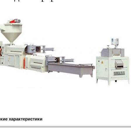
кие характеристики