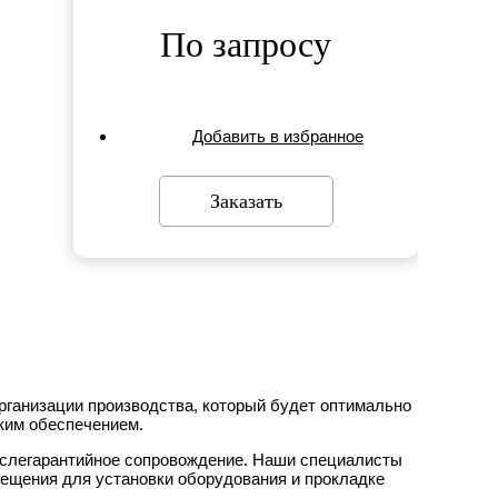
По запросу
Добавить в избранное
Заказать
рганизации производства, который будет оптимально
ским обеспечением.
ослегарантийное сопровождение. Наши специалисты
мещения для установки оборудования и прокладке