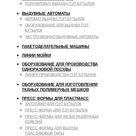
ПОЛУАВТОМАТ ВЫДУВА ПЭТ БУТЫЛОК
ВЫДУВНЫЕ АВТОМАТЫ
АВТОМАТ ВЫДУВА ПЭТ БУТЫЛОК
ОБОРУДОВАНИЕ ДЛЯ ВЫДУВА ПЭТ
БУТЫЛОК
ЭКСТРУЗИОННО-ВЫДУВНЫЕ АВТОМАТЫ
ПАКЕТОДЕЛАТЕЛЬНЫЕ МАШИНЫ
ЛИНИИ МОЙКИ
ОБОРУДОВАНИЕ ДЛЯ ПРОИЗВОДСТВА
ОДНОРАЗОВОЙ ПОСУДЫ
ЛИНИЯ ПРОИЗВОДСТВА ПЭТ БУТЫЛОК
ОБОРУДОВАНИЕ ДЛЯ ИЗГОТОВЛЕНИЯ
ТКАНЫХ ПОЛИМЕРНЫХ МЕШКОВ
ПРЕСС ФОРМЫ ДЛЯ ПЛАСТМАСС
ЗАГОТОВКИ ДЛЯ ПЭТ БУТЫЛОК
ПРЕСС ФОРМА ДЛЯ ПЭТ БУТЫЛОК
ПРЕСС-ФОРМЫ ДЛЯ ЛИТЬЯ РАЗЛИЧНЫХ
ИЗДЕЛИЙ
ПРЕСС-ФОРМЫ ДЛЯ ВЫДУВА
ПЛАСТИКОВОЙ ТАРЫ