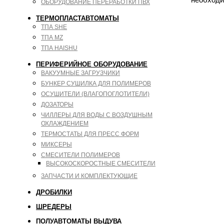
ОБОРУДОВАНИЕ ПЕРЕРАБОТКИ ПВХ
ТЕРМОПЛАСТАВТОМАТЫ
ТПА SHE
ТПА MZ
ТПА HAISHU
ПЕРИФЕРИЙНОЕ ОБОРУДОВАНИЕ
ВАКУУМНЫЕ ЗАГРУЗЧИКИ
БУНКЕР СУШИЛКА ДЛЯ ПОЛИМЕРОВ
ОСУШИТЕЛИ (ВЛАГОПОГЛОТИТЕЛИ)
ДОЗАТОРЫ
ЧИЛЛЕРЫ ДЛЯ ВОДЫ С ВОЗДУШНЫМ
ОХЛАЖДЕНИЕМ
ТЕРМОСТАТЫ ДЛЯ ПРЕСС ФОРМ
МИКСЕРЫ
СМЕСИТЕЛИ ПОЛИМЕРОВ
ВЫСОКОСКОРОСТНЫЕ СМЕСИТЕЛИ
ЗАПЧАСТИ И КОМПЛЕКТУЮЩИЕ
ДРОБИЛКИ
ШРЕДЕРЫ
ПОЛУАВТОМАТЫ ВЫДУВА