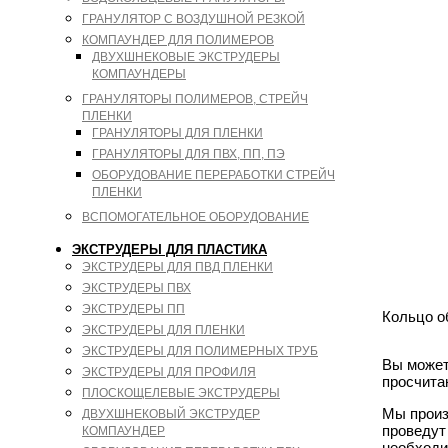
ГРАНУЛЯТОР С ВОЗДУШНОЙ РЕЗКОЙ
КОМПАУНДЕР ДЛЯ ПОЛИМЕРОВ
ДВУХШНЕКОВЫЕ ЭКСТРУДЕРЫ
КОМПАУНДЕРЫ
ГРАНУЛЯТОРЫ ПОЛИМЕРОВ, СТРЕЙЧ
ПЛЕНКИ
ГРАНУЛЯТОРЫ ДЛЯ ПЛЕНКИ
ГРАНУЛЯТОРЫ ДЛЯ ПВХ, ПП, ПЭ
ОБОРУДОВАНИЕ ПЕРЕРАБОТКИ СТРЕЙЧ
ПЛЕНКИ
ВСПОМОГАТЕЛЬНОЕ ОБОРУДОВАНИЕ
ЭКСТРУДЕРЫ ДЛЯ ПЛАСТИКА
ЭКСТРУДЕРЫ ДЛЯ ПВД ПЛЕНКИ
ЭКСТРУДЕРЫ ПВХ
ЭКСТРУДЕРЫ ПП
Кольцо о
ЭКСТРУДЕРЫ ДЛЯ ПЛЕНКИ
ЭКСТРУДЕРЫ ДЛЯ ПОЛИМЕРНЫХ ТРУБ
Вы может
ЭКСТРУДЕРЫ ДЛЯ ПРОФИЛЯ
просчита
ПЛОСКОЩЕЛЕВЫЕ ЭКСТРУДЕРЫ
Мы произ
ДВУХШНЕКОВЫЙ ЭКСТРУДЕР
проведут
КОМПАУНДЕР
необходи