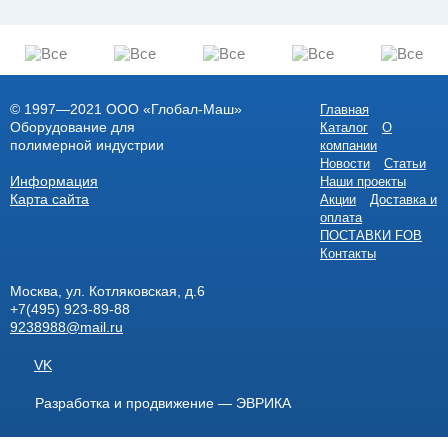
© 1997—2021 ООО «Глобал-Маш»
Главная
Оборудование для
Каталог
О
полимерной индустрии
компании
Новости
Статьи
Информация
Наши проекты
Карта сайта
Акции
Доставка и
оплата
ПОСТАВКИ FOB
Контакты
Москва, ул. Котляковская, д.6
+7(495) 923-89-88
9238988@mail.ru
VK
Разработка и продвижение — ЭВРИКА