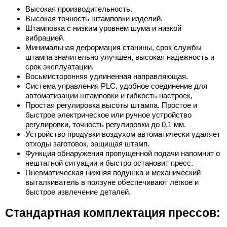
Высокая производительность.
Высокая точность штамповки изделий.
Штамповка с низким уровнем шума и низкой
вибрацией.
Минимальная деформация станины, срок службы
штампа значительно улучшен, высокая надежность и
срок эксплуатации.
Восьмисторонняя удлиненная направляющая.
Система управления PLC, удобное соединение для
автоматизации штамповки и гибкость настроек,
Простая регулировка высоты штампа. Простое и
быстрое электрическое или ручное устройство
регулировки, точность регулировки до 0,1 мм.
Устройство продувки воздухом автоматически удаляет
отходы заготовок, защищая штамп.
Функция обнаружения пропущенной подачи напомнит о
нештатной ситуации и быстро остановит пресс.
Пневматическая нижняя подушка и механический
выталкиватель в ползуне обеспечивают легкое и
быстрое извлечение деталей.
Стандартная комплектация прессов: