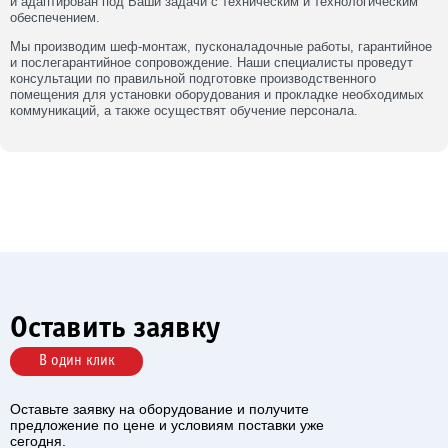
и адаптирован под Ваши задачи с техническим и технологическим
обеспечением.
Мы производим шеф-монтаж, пусконаладочные работы, гарантийное
и послегарантийное сопровождение. Наши специалисты проведут
консультации по правильной подготовке производственного
помещения для установки оборудования и прокладке необходимых
коммуникаций, а также осуществят обучение персонала.
Оставить заявку
В один клик
Оставьте заявку на оборудование и получите
предложение по цене и условиям поставки уже
сегодня.