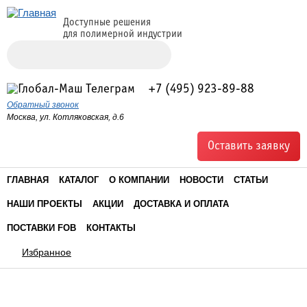
Доступные решения
для полимерной индустрии
Поиск
Форма поиска
+7 (495) 923-89-88
Обратный звонок
Москва, ул. Котляковская, д.6
Оставить заявку
ГЛАВНАЯ
КАТАЛОГ
О КОМПАНИИ
НОВОСТИ
СТАТЬИ
НАШИ ПРОЕКТЫ
АКЦИИ
ДОСТАВКА И ОПЛАТА
ПОСТАВКИ FOB
КОНТАКТЫ
Избранное