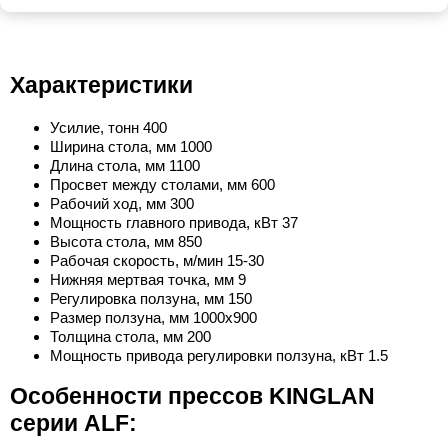
Характеристики
Усилие, тонн 400
Ширина стола, мм 1000
Длина стола, мм 1100
Просвет между столами, мм 600
Рабочий ход, мм 300
Мощность главного привода, кВт 37
Высота стола, мм 850
Рабочая скорость, м/мин 15-30
Нижняя мертвая точка, мм 9
Регулировка ползуна, мм 150
Размер ползуна, мм 1000x900
Толщина стола, мм 200
Мощность привода регулировки ползуна, кВт 1.5
Особенности прессов KINGLAN
серии ALF: