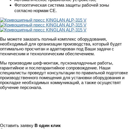
Фотооптическая система защиты рабочей зоны
согласно нормам СЕ.
Вы можете заказать полный комплекс оборудования,
необходимый для организации производства, который будет
оптимально просчитан и адаптирован под Ваши задачи с
техническим и технологическим обеспечением.
Мы производим шеф-монтаж, пусконаладочные работы,
гарантийное и послегарантийное сопровождение. Наши
специалисты проведут консультации по правильной подготовке
производственного помещения для установки оборудования и
прокладке необходимых коммуникаций, а также осуществят
обучение персонала.
Оставить заявку
В один клик