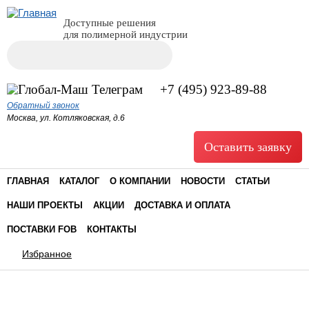
Доступные решения
для полимерной индустрии
Поиск
Форма поиска
+7 (495) 923-89-88
Обратный звонок
Москва, ул. Котляковская, д.6
Оставить заявку
ГЛАВНАЯ
КАТАЛОГ
О КОМПАНИИ
НОВОСТИ
СТАТЬИ
НАШИ ПРОЕКТЫ
АКЦИИ
ДОСТАВКА И ОПЛАТА
ПОСТАВКИ FOB
КОНТАКТЫ
Избранное