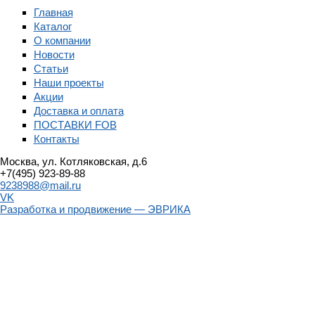
Главная
Каталог
О компании
Новости
Статьи
Наши проекты
Акции
Доставка и оплата
ПОСТАВКИ FOB
Контакты
Москва, ул. Котляковская, д.6
+7(495) 923-89-88
9238988@mail.ru
VK
Разработка и продвижение — ЭВРИКА