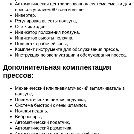
Автоматическая централизованная система смазки для
прессов усилием 80 тонн и выше,
Инвертер,
Регулировка высоты ползуна,
Счетчик ходов,
Индикатор положения ползуна,
Индикатор высоты ползуна,
Подсветка рабочей зоны,
Комплект инструмента для обслуживания пресса,
Инструкция по эксплуатации и обслуживания пресса.
Дополнительная комплектация
прессов:
Механический или пневматический выталкиватель в
ползуне,
Пневматическая нижняя подушка,
Система быстрой смены штампов,
Ножная педаль,
Виброопоры,
Автоматический податчик,
Автоматический размотчик,
Автоматическое правильное устройство,