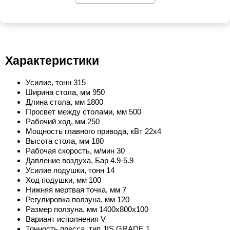
Характеристики
Усилие, тонн 315
Ширина стола, мм 950
Длина стола, мм 1800
Просвет между столами, мм 500
Рабочий ход, мм 250
Мощность главного привода, кВт 22x4
Высота стола, мм 180
Рабочая скорость, м/мин 30
Давление воздуха, Бар 4.9-5.9
Усилие подушки, тонн 14
Ход подушки, мм 100
Нижняя мертвая точка, мм 7
Регулировка ползуна, мм 120
Размер ползуна, мм 1400x800x100
Вариант исполнения V
Точность пресса, тип JIS GRADE 1