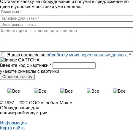
Оставьте заявку на оборудование и получите предложение по
цене и условиям поставки уже сегодня.
Ваше имя
*
Телефон для связи
*
Электронная почта
Комментарии к заявке или вопросы
Регион
Я даю согласие на
обработку моих персональных данных
.
*
Введите код с картинки
*
укажите символы с картинки
© 1997—2021 ООО «Глобал-Маш»
Оборудование для
полимерной индустрии
Информация
Карта сайта